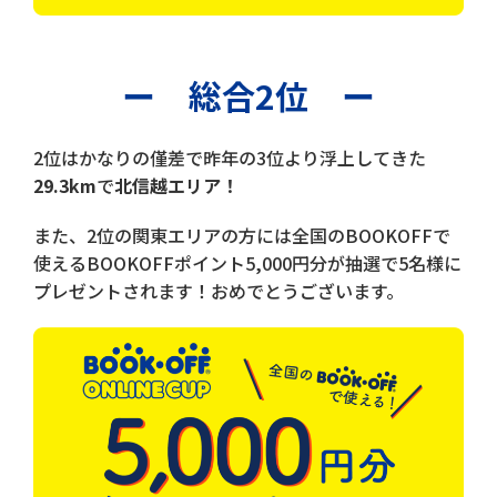
ー 総合2位 ー
2位はかなりの僅差で昨年の3位より浮上してきた
29.3km
で
北信越エリア！
また、2位の関東エリアの方には全国のBOOKOFFで
使えるBOOKOFFポイント5,000円分が抽選で5名様に
プレゼントされます！おめでとうございます。