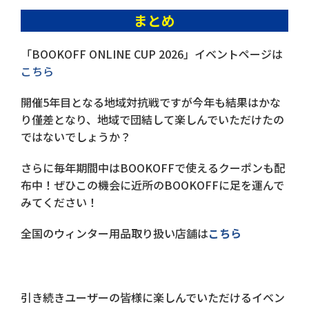
まとめ
「BOOKOFF ONLINE CUP 2026」イベントページは
こちら
開催5年目となる地域対抗戦ですが今年も結果はかな
り僅差となり、地域で団結して楽しんでいただけたの
ではないでしょうか？
さらに毎年期間中はBOOKOFFで使えるクーポンも配
布中！ぜひこの機会に近所のBOOKOFFに足を運んで
みてください！
全国のウィンター用品取り扱い店舗は
こちら
引き続きユーザーの皆様に楽しんでいただけるイベン