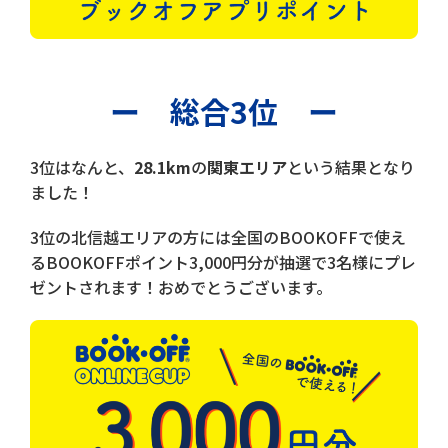
ー 総合3位 ー
3位はなんと、
28.1km
の
関東エリア
という結果となり
ました！
3位の北信越エリアの方には全国のBOOKOFFで使え
るBOOKOFFポイント3,000円分が抽選で3名様にプレ
ゼントされます！おめでとうございます。