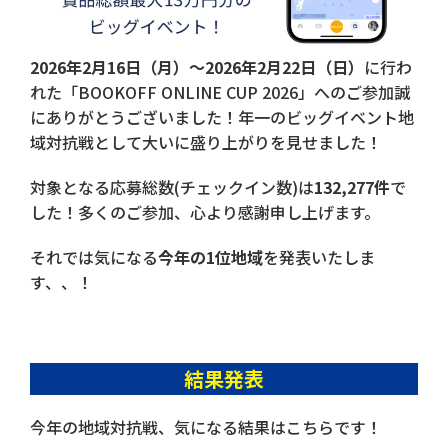
2026年2月16日（月）〜2026年2月22日（日）
に行わ
れた「BOOKOFF ONLINE CUP 2026」へのご参加誠
にありがとうございました！年一のビッグイベント地
域対抗戦として大いに盛り上がりを見せました！
対象となる応募総数(チェックイン数)は
132,277件
で
した！多くのご参加、心より感謝申し上げます。
それでは気になる
今年の1位地域
を発表いたしま
す、、！
結果発表
今年の地域対抗戦、気になる結果はこちらです！