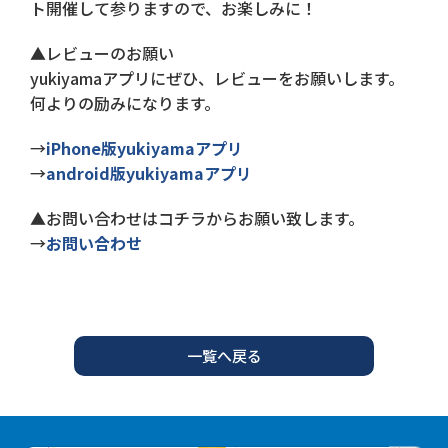
ト開催して参りますので、お楽しみに！
▲レビューのお願い
yukiyamaアプリにぜひ、レビューをお願いします。
何よりの励みになります。
→
iPhone版yukiyamaアプリ
→
android版yukiyamaアプリ
▲お問い合わせはコチラからお願い致します。
→
お問い合わせ
一覧へ戻る