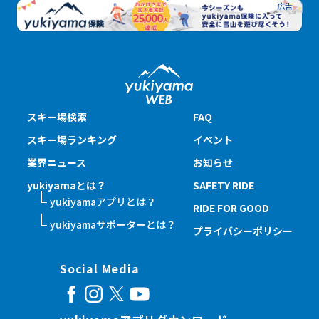
スキー場検索
FAQ
スキー場ランキング
イベント
業界ニュース
お知らせ
yukiyamaとは？
SAFETY RIDE
yukiyamaアプリとは？
RIDE FOR GOOD
yukiyamaサポーターとは？
プライバシーポリシー
Social Media