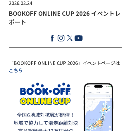
2026.02.24
BOOKOFF ONLINE CUP 2026 イベントレ
ポート
「BOOKOFF ONLINE CUP 2026」イベントページは
こちら