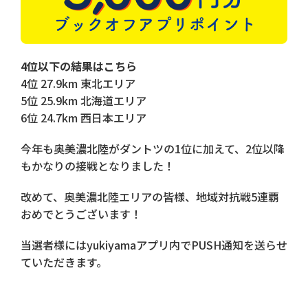
4位以下の結果はこちら
4位 27.9km 東北エリア
5位 25.9km 北海道エリア
6位 24.7km 西日本エリア
今年も奥美濃北陸がダントツの1位に加えて、2位以降
もかなりの接戦となりました！
改めて、奥美濃北陸エリアの皆様、地域対抗戦5連覇
おめでとうございます！
当選者様にはyukiyamaアプリ内でPUSH通知を送らせ
ていただきます。