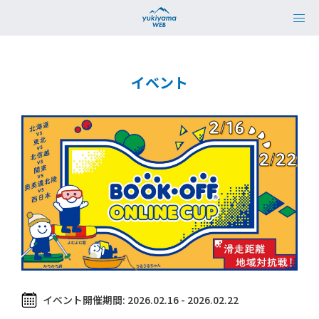
イベント
イベント開催期間:
2026.02.16 - 2026.02.22