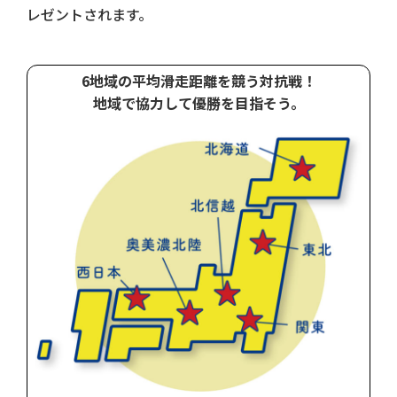
レゼントされます。
6地域の平均滑走距離を競う対抗戦！
地域で協力して優勝を目指そう。