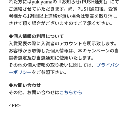
れた方にはyukiyamaの『お知らせ(PUSH通知)』にて
ご連絡させていただきます。尚、PUSH通知後、受賞
者様から1週間以上連絡が無い場合は受賞を取り消し
させて頂く場合がございますのでご了承ください。
◆個人情報の利用について
入賞発表の際に入賞者のアカウントを明示致します。
お客様から取得した個人情報は、本キャンペーンの当
選者選定及び当選通知に使用いたします。
その他の個人情報の取り扱いに関しては、
プライバシ
ーポリシー
をご参照下さい。
◆お問い合わせ
その他、お問い合わせは
こちらから
<PR>