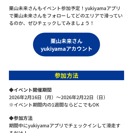
栗山未来さんもイベント参加予定！yukiyamaアプリ
で栗山未来さんをフォローしてどのエリアで滑ってい
るのか、ぜひチェックしてみましょう！
栗山未来さん
yukiyamaアカウント
参加方法
◆イベント開催期間
2026年2月16日（月）〜2026年2月22日（日）
※イベント期間内の1週間ならどこでもOK
◆参加方法
期間中にyukiyamaアプリでチェックインして滑走す
るだけ！