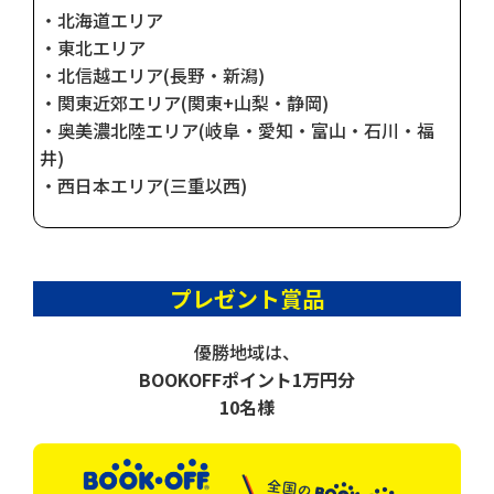
・北海道エリア
・東北エリア
・北信越エリア(長野・新潟)
・関東近郊エリア(関東+山梨・静岡)
・奥美濃北陸エリア(岐阜・愛知・富山・石川・福
井)
・西日本エリア(三重以西)
プレゼント賞品
優勝地域は、
BOOKOFFポイント1万円分
10名様