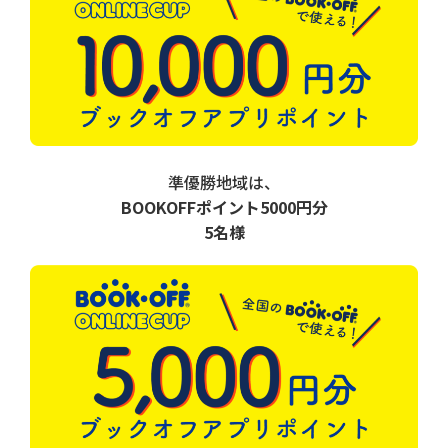
準優勝地域は、
BOOKOFFポイント5000円分
5名様