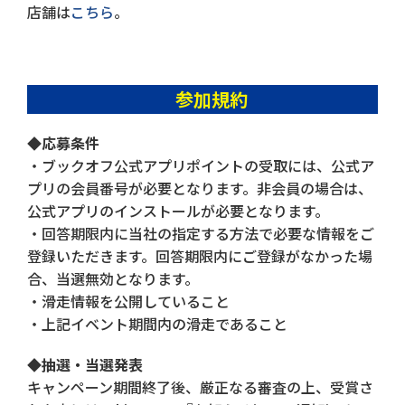
店舗は
こちら
。
参加規約
◆応募条件
・ブックオフ公式アプリポイントの受取には、公式ア
プリの会員番号が必要となります。非会員の場合は、
公式アプリのインストールが必要となります。
・回答期限内に当社の指定する方法で必要な情報をご
登録いただきます。回答期限内にご登録がなかった場
合、当選無効となります。
・滑走情報を公開していること
・上記イベント期間内の滑走であること
◆抽選・当選発表
キャンペーン期間終了後、厳正なる審査の上、受賞さ