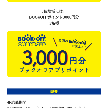
3位地域には、
BOOKOFFポイント3000円分
3名様
概要
◆応募期間