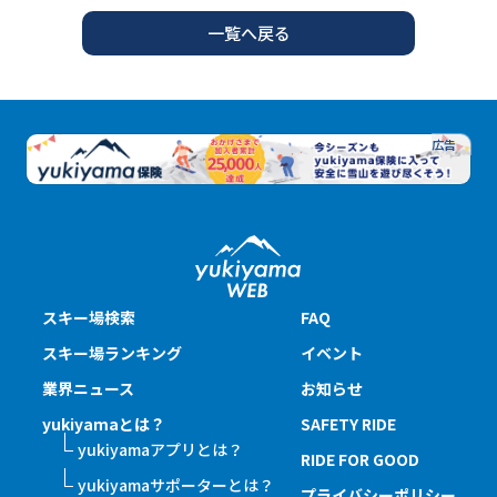
一覧へ戻る
スキー場検索
FAQ
スキー場ランキング
イベント
業界ニュース
お知らせ
yukiyamaとは？
SAFETY RIDE
yukiyamaアプリとは？
RIDE FOR GOOD
yukiyamaサポーターとは？
プライバシーポリシー