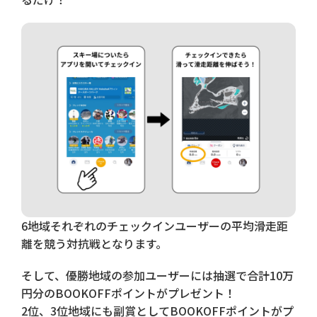
6地域それぞれのチェックインユーザーの平均滑走距
離を競う対抗戦となります。
そして、優勝地域の参加ユーザーには抽選で合計10万
円分のBOOKOFFポイントがプレゼント！
2位、3位地域にも副賞としてBOOKOFFポイントがプ