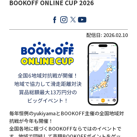
BOOKOFF ONLINE CUP 2026
配信日: 2026.02.10
毎年恒例のyukiyamaとBOOKOFF主催の全国地域対
抗戦が今年も開催！
全国各地に根づくBOOKOFFならではのイベントで
す。地域で団結して高額BOOKOFFポイントをゲッ