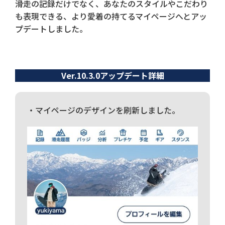
滑走の記録だけでなく、あなたのスタイルやこだわり
も表現できる、より愛着の持てるマイページへとアッ
プデートしました。
Ver.10.3.0アップデート詳細
・マイページのデザインを刷新しました。