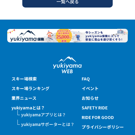
一覧へ戻る
スキー場検索
FAQ
スキー場ランキング
イベント
業界ニュース
お知らせ
yukiyamaとは？
SAFETY RIDE
yukiyamaアプリとは？
RIDE FOR GOOD
yukiyamaサポーターとは？
プライバシーポリシー