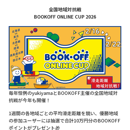
全国地域対抗戦
BOOKOFF ONLINE CUP 2026
毎年恒例のyukiyamaとBOOKOFF主催の全国地域対
抗戦が今年も開催！
1週間の各地域ごとの平均滑走距離を競い、優勝地域
の参加ユーザーには抽選で合計10万円分のBOOKOFF
ポイントがプレゼント🎁