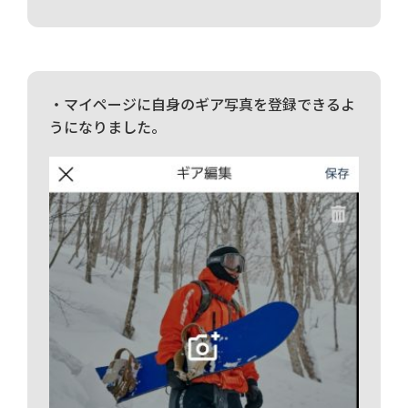
・マイページに自身のギア写真を登録できるよ
うになりました。