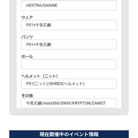
現在開催中のイベント情報