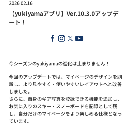
2026.02.16
【yukiyamaアプリ】Ver.10.3.0アップデ
ート！
今シーズンのyukiyamaの進化は止まりません！
今回のアップデートでは、マイページのデザインを刷
新し、より見やすく・使いやすいレイアウトへと改善
しました。
さらに、自身のギア写真を登録できる機能を追加し、
お気に入りのスキー・スノーボードを記録として残
し、自分だけのマイページをより楽しめる仕様となっ
ています。