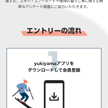
施する、スキー・スノーボードや普段の暮らし等に関する簡
単なアンケート調査にご協力いただきます。