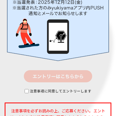
注意事項に同意してエントリーします
注意事項を必ずお読みの上、ご応募ください。 エント