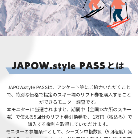
JAPOW.style PASSは、アンケート等にご協力いただくこと
で、特別な価格で指定のスキー場のリフト券を購入すること
ができるモニター調査です。
本モニターに当選されますと、期間中【全国18か所のスキー
場】で使える5回分のリフト券引換券を、
1万円（税込み）で
購入する権利を取得していただけます。
モニターの参加条件として、シーズン中複数回（5回程度）実