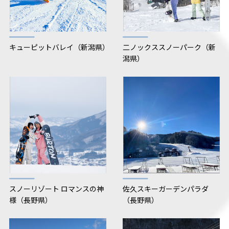
キューピットバレイ（新潟県）
二ノックススノーパーク（新
潟県）
スノーリゾート ロマンスの神
佐久スキーガーデンパラダ
様（長野県）
（長野県）