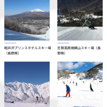
軽井沢プリンスホテルスキー場
志賀高原焼額山スキー場（長
（長野県）
野県）