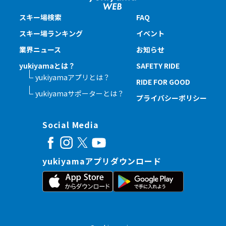
スキー場検索
FAQ
スキー場ランキング
イベント
業界ニュース
お知らせ
yukiyamaとは？
SAFETY RIDE
yukiyamaアプリとは？
RIDE FOR GOOD
yukiyamaサポーターとは？
プライバシーポリシー
Social Media
yukiyamaアプリダウンロード