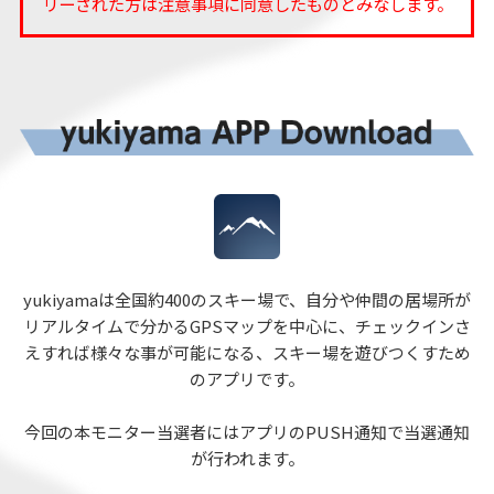
リーされた方は注意事項に同意したものとみなします。
yukiyamaは全国約400のスキー場で、自分や仲間の居場所が
リアルタイムで分かるGPSマップを中心に、チェックインさ
えすれば
様々な事が可能になる、スキー場を遊びつくすため
のアプリです。
今回の本モニター当選者にはアプリのPUSH通知で当選通知
が行われます。