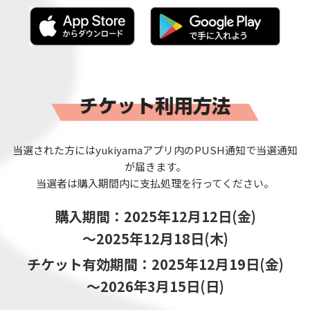
当選された方にはyukiyamaアプリ内のPUSH通知で当選通知
が届きます。
当選者は購入期間内に支払処理を行ってください。
購入期間：2025年12月12日(金)
～2025年12月18日(木)
チケット有効期間：2025年12月19日(金)
～2026年3月15日(日)