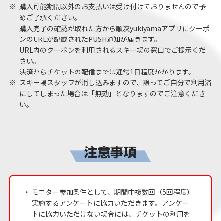
※
購入可能期間以外のお支払いは受け付けておりませんので予
めご了承ください。
購入完了の確認が取れた方から順次yukiyamaアプリにクーポ
ンのURLが記載されたPUSH通知が届きます。
URL内のクーポンを利用されるスキー場の窓口でご提示くだ
さい。
決済からチケットの配信までは通常1日程度かかります。
※
スキー場スタッフが消し込みますので、誤ってご自分で利用済
にしてしまった場合は「無効」となりますのでご注意くださ
い。
・
モニター参加条件として、期間中複数回（5回程度）
実施するアンケートに協力いただきます。アンケー
トに協力いただけない場合には、チケットの利用を