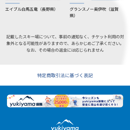
エイブル白馬五竜（長野県）
グランスノー奥伊吹（滋賀
県）
記載したスキー場について、事前の通知なく、チケット利用の対
象外となる可能性がありますので、あらかじめご了承ください。
なお、その場合の返金には応じられません
特定商取引法に基づく表記