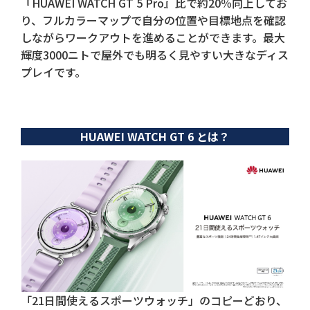
『HUAWEI WATCH GT 5 Pro』比で約20％向上してお
り、フルカラーマップで自分の位置や目標地点を確認
しながらワークアウトを進めることができます。最大
輝度3000ニトで屋外でも明るく見やすい大きなディス
プレイです。
HUAWEI WATCH GT 6 とは？
「21日間使えるスポーツウォッチ」のコピーどおり、