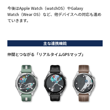
今後はApple Watch（watchOS）やGalaxy
Watch（Wear OS）など、他デバイスへの対応も進め
ていきます。
主な連携機能
仲間とつながる「リアルタイムGPSマップ」