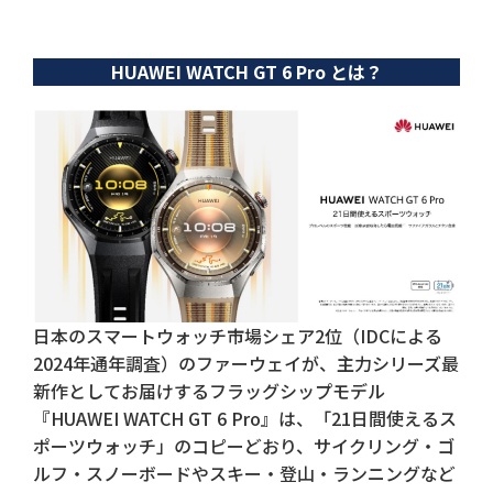
HUAWEI WATCH GT 6 Pro とは？
日本のスマートウォッチ市場シェア2位（IDCによる
2024年通年調査）のファーウェイが、主力シリーズ最
新作としてお届けするフラッグシップモデル
『HUAWEI WATCH GT 6 Pro』は、「21日間使えるス
ポーツウォッチ」のコピーどおり、サイクリング・ゴ
ルフ・スノーボードやスキー・登山・ランニングなど