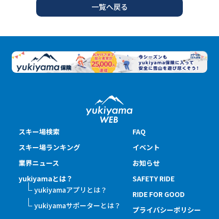
一覧へ戻る
スキー場検索
FAQ
スキー場ランキング
イベント
業界ニュース
お知らせ
yukiyamaとは？
SAFETY RIDE
yukiyamaアプリとは？
RIDE FOR GOOD
yukiyamaサポーターとは？
プライバシーポリシー