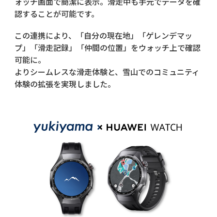
ォッチ画面で簡潔に表示。滑走中も手元でデータを確
認することが可能です。
この連携により、「自分の現在地」「ゲレンデマッ
プ」「滑走記録」「仲間の位置」をウォッチ上で確認
可能に。
よりシームレスな滑走体験と、雪山でのコミュニティ
体験の拡張を実現しました。