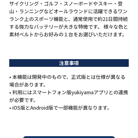
サイクリング・ゴルフ・スノーボードやスキー・登
山・ランニングなどオールラウンドに活躍できるワン
ランク上のスポーツ機能と、通常使用で約21日間持続
する強力なバッテリーが大きな特徴です。 様々な色と
素材ベルトからお好みの１台をお選びいただけます。
注意事項
• 本機能は開発中のもので、正式版とは仕様が異なる
場合があります。
• 利用にはスマートフォン版yukiyamaアプリとの連携
が必要です。
• iOS版とAndroid版で一部機能が異なります。