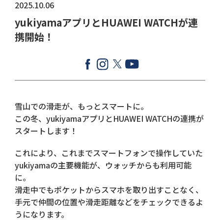
2025.10.06
yukiyamaアプリとHUAWEI WATCHが連
携開始！
雪山での滑走が、もっとスマートに。
この冬、yukiyamaアプリとHUAWEI WATCHの連携が
スタートします！
これにより、これまでスマートフォンで操作していた
yukiyamaの主要機能が、ウォッチからも利用可能
に。
滑走中でもポケットからスマホを取り出すことなく、
手元で仲間の位置や滑走距離などをチェックできるよ
うになります。