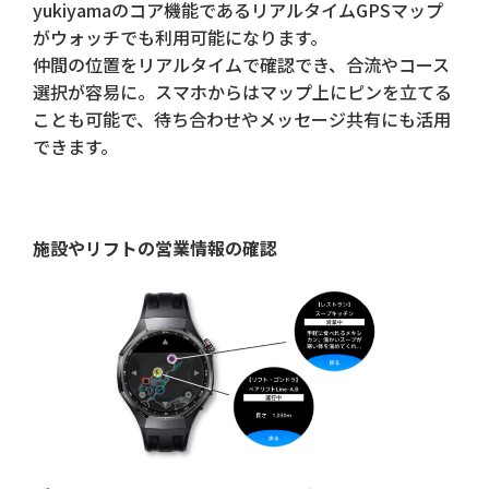
yukiyamaのコア機能であるリアルタイムGPSマップ
がウォッチでも利用可能になります。
仲間の位置をリアルタイムで確認でき、合流やコース
選択が容易に。スマホからはマップ上にピンを立てる
ことも可能で、待ち合わせやメッセージ共有にも活用
できます。
施設やリフトの営業情報の確認