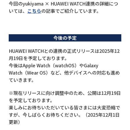
今回のyukiyama × HUAWEI WATCH連携の詳細につ
いては、
こちら
の記事でご紹介しています。
今後の予定
HUAWEI WATCHとの連携の正式リリースは2025年12
月19日を予定しております。
今後はApple Watch（watchOS）やGalaxy
Watch（Wear OS）など、他デバイスへの対応も進め
ていきます。
※現在リリースに向け調整中のため、公開は12月19日
を予定しております。
楽しみにお待ちいただいている皆さまには大変恐縮で
すが、今しばらくお待ちください。（2025年12月1日
更新）