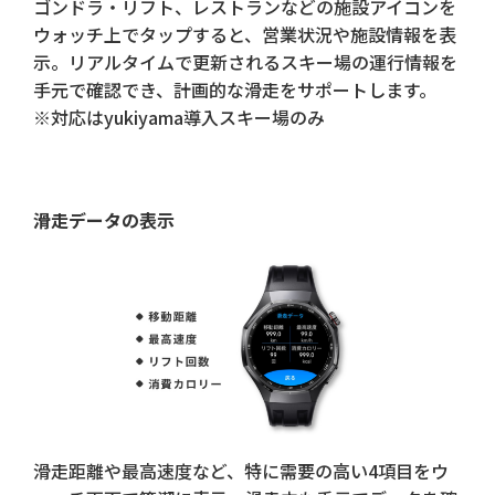
ゴンドラ・リフト、レストランなどの施設アイコンを
ウォッチ上でタップすると、営業状況や施設情報を表
示。リアルタイムで更新されるスキー場の運行情報を
手元で確認でき、計画的な滑走をサポートします。
※対応はyukiyama導入スキー場のみ
滑走データの表示
滑走距離や最高速度など、特に需要の高い4項目をウ