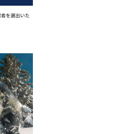
選者を選出いた