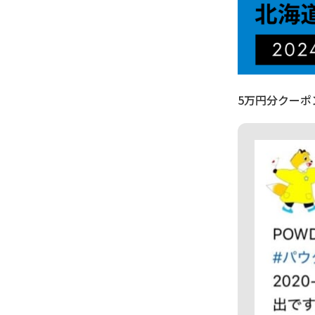
5万円分クーポ