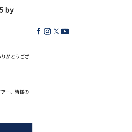
 by
ありがとうござ
ツアー、皆様の