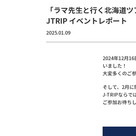
「ラマ先生と行く北海道ツアー予
JTRIP イベントレポート
2025.01.09
2024年12月1
いました！
大変多くのご
そして、2月に
J-TRIPな
ご参加お待ち