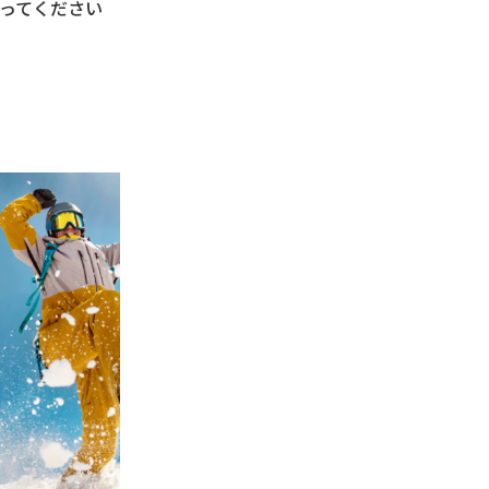
ってください