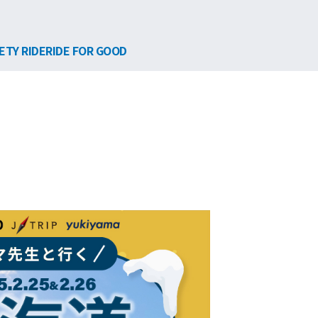
ETY RIDE
RIDE FOR GOOD