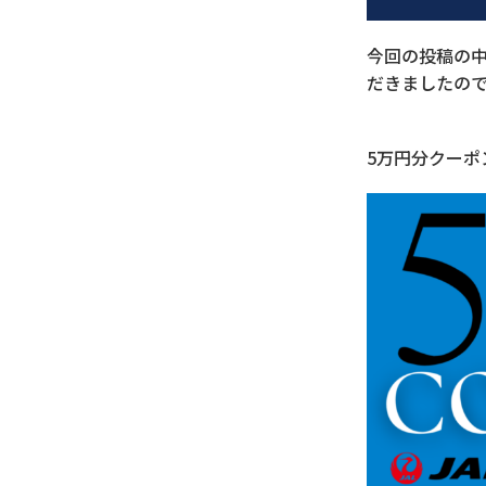
今回の投稿の中
だきましたの
5万円分クーポ