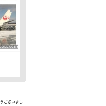
とうございまし