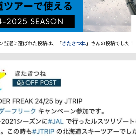
ン当選に選ばれた投稿は、
「
きたきつね
」
さんの投稿でした！