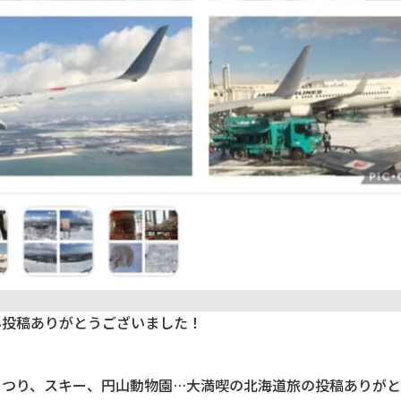
ん投稿ありがとうございました！
まつり、スキー、円山動物園…大満喫の北海道旅の投稿ありが