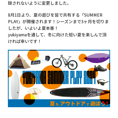
録されないように変更しました。
8月1日より、夏の遊びを皆で共有する「SUMMER
PLAY」が開催されます！シーズンまで3ヶ月を切りま
したが、いよいよ夏本番！
yukiyamaを通して、冬に向けた短い夏を楽しんで頂
ければ幸いです！