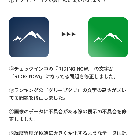
①アプリアイコンが夏仕様に変更されます！
▶︎▶︎▶︎
②チェックイン中の『RIDING NOW』 の文字が
『RIDIG NOW』になってる問題を修正しました。
③ランキングの『グループタブ』の文字の高さがズレ
てる問題を修正しました。
④画像のデータに不具合がある際の表示の不具合を修
正しました。
⑤緯度経度が極端に大きく変化するようなデータは記