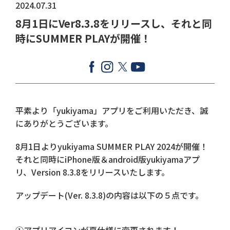
2024.07.31
8月1日にVer8.3.8をリリースし、それと同
時にSUMMER PLAYが開催！
平素より「yukiyama」アプリをご利用いただき、誠
にありがとうございます。
8月1日よりyukiyama SUMMER PLAY 2024が開催！
それと同時にiPhone版＆android版yukiyamaアプ
リ、Version 8.3.8をリリースいたします。
アップデート(Ver. 8.3.8)の内容は以下の５点です。