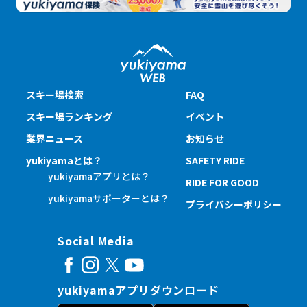
スキー場検索
FAQ
スキー場ランキング
イベント
業界ニュース
お知らせ
yukiyamaとは？
SAFETY RIDE
yukiyamaアプリとは？
RIDE FOR GOOD
yukiyamaサポーターとは？
プライバシーポリシー
Social Media
yukiyamaアプリダウンロード