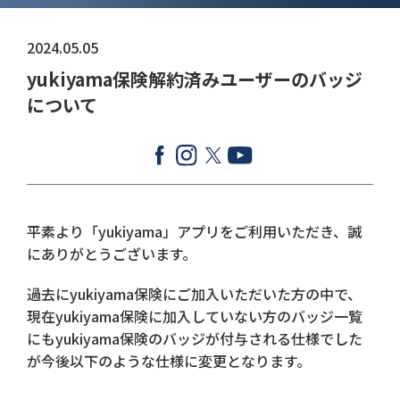
2024.05.05
yukiyama保険解約済みユーザーのバッジ
について
平素より「yukiyama」アプリをご利用いただき、誠
にありがとうございます。
過去にyukiyama保険にご加入いただいた方の中で、
現在yukiyama保険に加入していない方のバッジ一覧
にもyukiyama保険のバッジが付与される仕様でした
が今後以下のような仕様に変更となります。