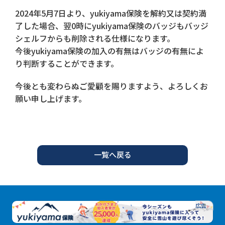
2024年5月7日より、yukiyama保険を解約又は契約満
了した場合、翌0時にyukiyama保険のバッジもバッジ
シェルフからも削除される仕様になります。
今後yukiyama保険の加入の有無はバッジの有無によ
り判断することができます。
今後とも変わらぬご愛顧を賜りますよう、よろしくお
願い申し上げます。
一覧へ戻る