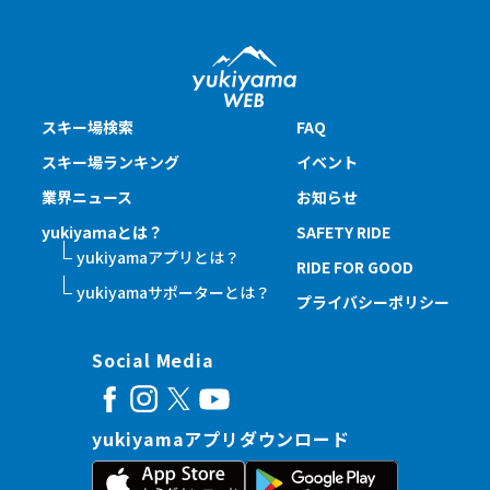
スキー場検索
FAQ
スキー場ランキング
イベント
業界ニュース
お知らせ
yukiyamaとは？
SAFETY RIDE
yukiyamaアプリとは？
RIDE FOR GOOD
yukiyamaサポーターとは？
プライバシーポリシー
Social Media
yukiyamaアプリダウンロード