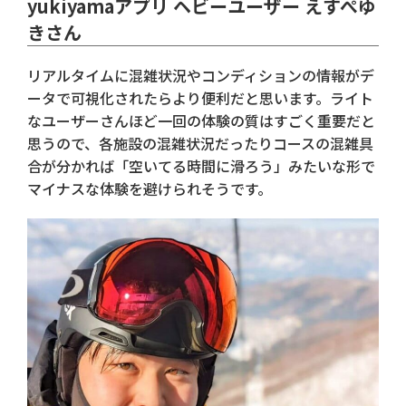
yukiyamaアプリ ヘビーユーザー えすぺゆ
きさん
リアルタイムに混雑状況やコンディションの情報がデ
ータで可視化されたらより便利だと思います。ライト
なユーザーさんほど一回の体験の質はすごく重要だと
思うので、各施設の混雑状況だったりコースの混雑具
合が分かれば「空いてる時間に滑ろう」みたいな形で
マイナスな体験を避けられそうです。