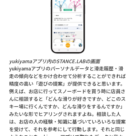
yukiyamaアプリ内のSTANCE.LABの画面
yukiyamaアプリのパーソナルデータと滑走履歴・滑
走の傾向などをかけ合わせて分析することができれば
精度の高い「遊びの提案」が提供できると思います。
例えば、お店に行ってスノーボードを買う時に店員さ
んに相談すると「どんな滑りが好きですか、どこのス
キー場に行くんですか、どんな滑りをするんですか」
みたいな形でヒアリングされますよね。相談した人
は、お店の人の経験・知識に基づいていろいろな提案
を受けて、それを参考にして行動します。それと同じ