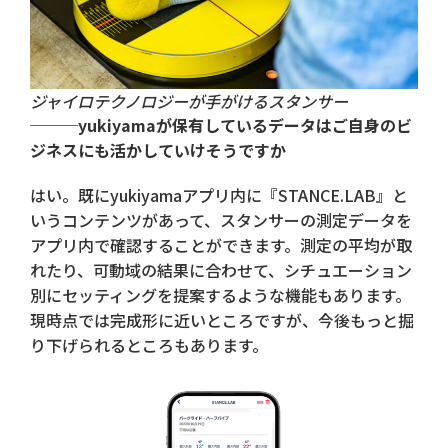
ジャイロテクノロジーが手がけるスタンサー
───yukiyamaが保有しているデータはご自身のビ
ジネスにも活かしていけそうですか
はい。既にyukiyamaアプリ内に『STANCE.LAB』と
いうコンテンツがあって、スタンサーの測定データを
アプリ内で確認することができます。測定の平均が取
れたり、可動域の結果に合わせて、シチュエーション
別にセッティングを提案するような機能もあります。
現時点では完成形に近いところですが、今後もっと掘
り下げられるところもあります。