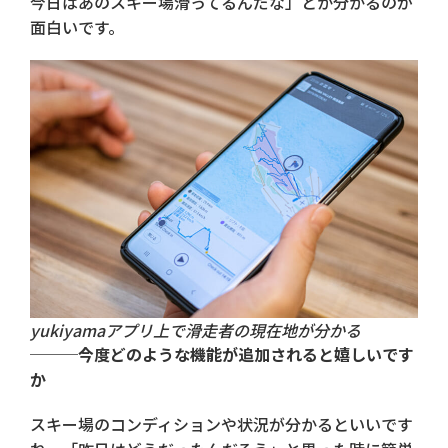
今日はあのスキー場滑ってるんだな」とか分かるのが
面白いです。
yukiyamaアプリ上で滑走者の現在地が分かる
───今度どのような機能が追加されると嬉しいです
か
スキー場のコンディションや状況が分かるといいです