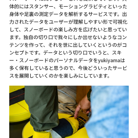
体的にはスタンサー、モーショングラビティといった
身体や足裏の測定データを解析するサービスです。出
力されたデータをユーザーが理解しやすい形で可視化
して、スノーボードの楽しみ方を広げたいと思ってい
ます。独自の切り口で我々にしか出せないようなコン
テンツを作って、それを世に出していくというのがコ
ンセプトです。データという切り口でいうと、スキ
ー・スノーボードのパーソナルデータをyukiyamaは
多く保有していると思うので、今後どういったサービ
スを展開していくのかを楽しみにしています。