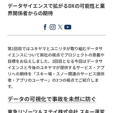
データサイエンスで拡がるDXの可能性と業
界関係者からの期待
第1回目ではユキヤマとユニリタが取り組むデータサ
イエンスについて両社の視点でプロジェクトの意義や
目標をお伝えしました。2回目となる今回はデータサ
イエンスと今後のユキヤマが提供するサービス・アプ
リへの期待を「スキー場・スノー関連のサービス提供
者・アプリのユーザー」の3つの視点でご紹介しま
す。
データの可視化で事故を未然に防ぐ
東急リゾーツ＆ステイ株式会社 スキー運営