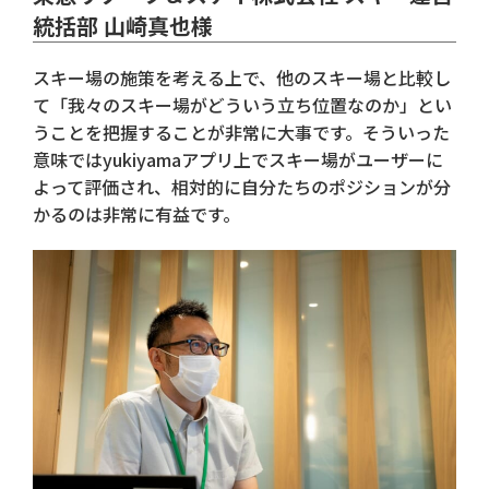
統括部 山崎真也様
スキー場の施策を考える上で、他のスキー場と比較し
て「我々のスキー場がどういう立ち位置なのか」とい
うことを把握することが非常に大事です。そういった
意味ではyukiyamaアプリ上でスキー場がユーザーに
よって評価され、相対的に自分たちのポジションが分
かるのは非常に有益です。