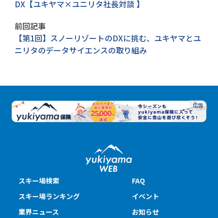
DX【ユキヤマ×ユニリタ社長対談 】
前回記事
【第1回】スノーリゾートのDXに挑む、ユキヤマとユ
ニリタのデータサイエンスの取り組み
スキー場検索
FAQ
スキー場ランキング
イベント
業界ニュース
お知らせ