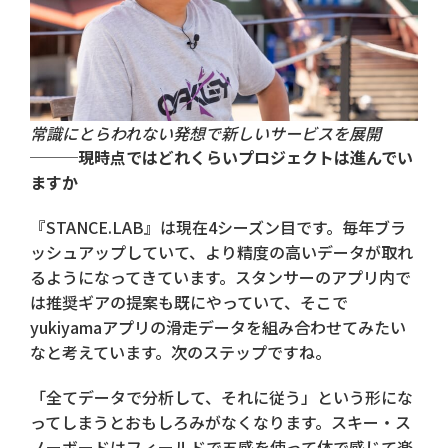
常識にとらわれない発想で新しいサービスを展開
───現時点ではどれくらいプロジェクトは進んでい
ますか
『STANCE.LAB』は現在4シーズン目です。毎年ブラ
ッシュアップしていて、より精度の高いデータが取れ
るようになってきています。スタンサーのアプリ内で
は推奨ギアの提案も既にやっていて、そこで
yukiyamaアプリの滑走データを組み合わせてみたい
なと考えています。次のステップですね。
「全てデータで分析して、それに従う」という形にな
ってしまうとおもしろみがなくなります。スキー・ス
ノーボードはフィールドで五感を使って体で感じて楽