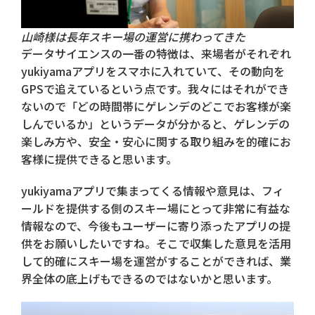
山崎様は長年スキー場の運営に携わってきた
データサイエンスの一番の特徴は、来場者がそれぞれ
yukiyamaアプリをスマホに入れていて、その動向を
GPSで追えているという点です。我々にはそれができ
ないので「どの時間帯にゲレンデのどこでお客様が楽
しんでいるか」というデータが分かると、ゲレンデの
楽しみ方や、安全・安心に関する取り組みを的確にお
客様に提供できると思います。
yukiyamaアプリで集まってくる情報や意見は、フィ
ールドを提供する側のスキー場にとって非常に有益な
情報なので、今後もユーザーに寄り添ったアプリの提
供をお願いしたいですね。そこで収集した意見を活用
して的確にスキー場を運営がすることができれば、業
界全体の底上げもできるのではないかと思います。