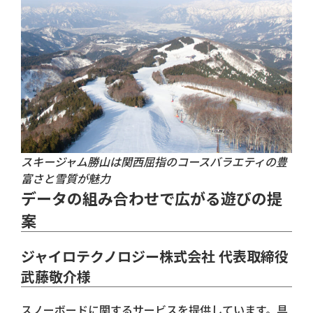
スキージャム勝山は関西屈指のコースバラエティの豊
富さと雪質が魅力
データの組み合わせで広がる遊びの提
案
ジャイロテクノロジー株式会社 代表取締役
武藤敬介様
スノーボードに関するサービスを提供しています。具