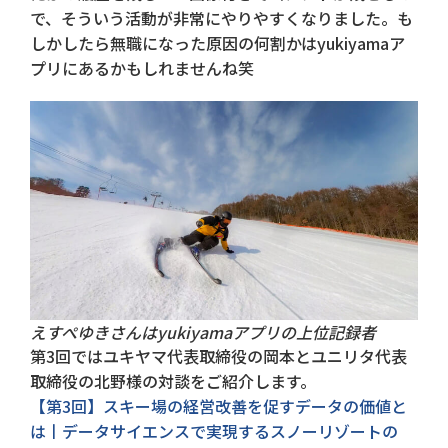
で、そういう活動が非常にやりやすくなりました。も
しかしたら無職になった原因の何割かはyukiyamaア
プリにあるかもしれませんね笑
えすぺゆきさんはyukiyamaアプリの上位記録者
第3回ではユキヤマ代表取締役の岡本とユニリタ代表
取締役の北野様の対談をご紹介します。
【第3回】スキー場の経営改善を促すデータの価値と
は丨データサイエンスで実現するスノーリゾートの