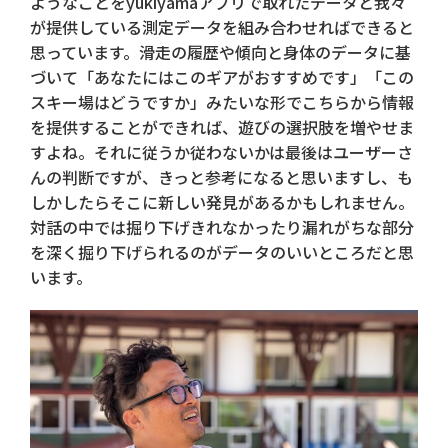
ようなことをyukiyamaアプリで取れたデータと我々
が提供している測定データを組み合わせればできると
思っています。滑走の履歴や傾向と身体のデータに基
づいて「あなたにはこのギアがおすすめです」「この
スキー場はどうですか」みたいな形でこちらから情報
を提供することができれば、遊びの選択肢を増やせま
すよね。それに従うか従わないかは最後はユーザーさ
んの判断ですが、きっと参考になると思いますし、も
しかしたらそこに新しい発見があるかもしれません。
対話の中では掘り下げきれなかったり漏れがちな部分
を深く掘り下げられるのがデータのいいところだと思
います。