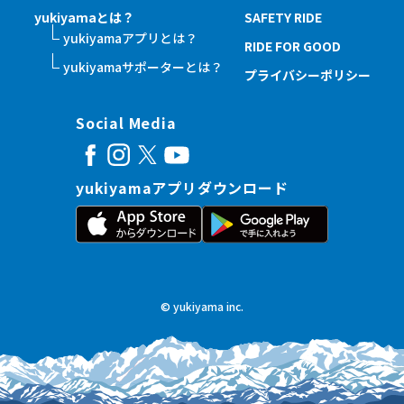
yukiyamaとは？
SAFETY RIDE
yukiyamaアプリとは？
RIDE FOR GOOD
yukiyamaサポーターとは？
プライバシーポリシー
Social Media
yukiyamaアプリダウンロード
© yukiyama inc.