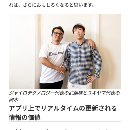
れば、さらにおもしろくなると思います。
ジャイロテクノロジー代表の武藤様とユキヤマ代表の
岡本
アプリ上でリアルタイムの更新される
情報の価値