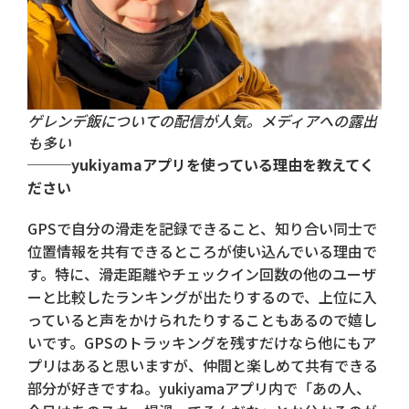
ゲレンデ飯についての配信が人気。メディアへの露出
も多い
───yukiyamaアプリを使っている理由を教えてく
ださい
GPSで自分の滑走を記録できること、知り合い同士で
位置情報を共有できるところが使い込んでいる理由で
す。特に、滑走距離やチェックイン回数の他のユーザ
ーと比較したランキングが出たりするので、上位に入
っていると声をかけられたりすることもあるので嬉し
いです。GPSのトラッキングを残すだけなら他にもア
プリはあると思いますが、仲間と楽しめて共有できる
部分が好きですね。yukiyamaアプリ内で「あの人、