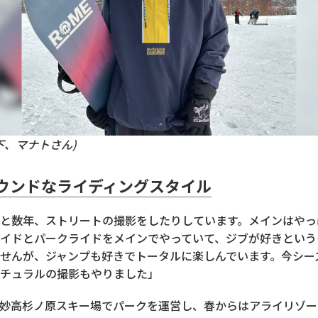
下、マナトさん)
ウンドなライディングスタイル
と数年、ストリートの撮影をしたりしています。メインはやっ
イドとパークライドをメインでやっていて、ジブが好きという
せんが、ジャンプも好きでトータルに楽しんでいます。今シー
チュラルの撮影もやりました」
妙高杉ノ原スキー場でパークを運営し、春からはアライリゾー