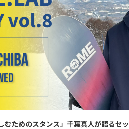
しむためのスタンス」千葉真人が語るセッ