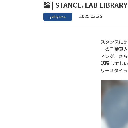
論 | STANCE. LAB LIBRARY
2025.03.25
yukiyama
スタンスにまつ
ーの千葉真人
ィング、さら
活躍し忙しい
リースタイラ