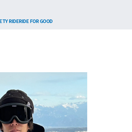
ETY RIDE
RIDE FOR GOOD