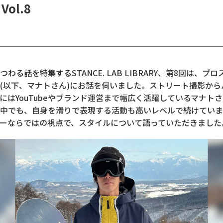
 Vol.8
わる話を特集するSTANCE. LAB LIBRARY、第8回は、プ
(以下、マナトさん)にお話を伺いました。ストリート撮影から
にはYouTubeやブランド運営まで幅広く活躍しているマナト
中でも、自身を滑りで表現する活動も高いレベルで続けていま
ーならではの視点で、スタイルについて語っていただきました