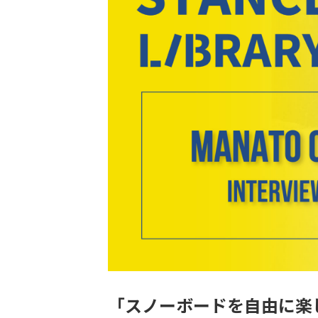
「スノーボードを自由に楽