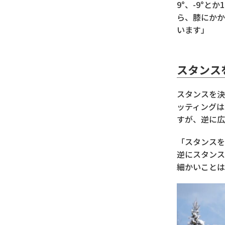
9°、-9°
ら、膝にかか
います」
スタンス
スタンスを決
ッティングは
すが、逆に広
「スタンスを
逆にスタンス
細かいことは