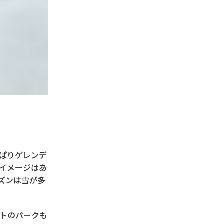
ぱりゲレンデ
イメージはあ
ズンは雪が多
トのパークも