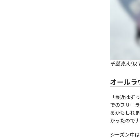
千葉真人(以
オールラ
「最近はずっ
でのフリーラ
るかもしれま
かったのでナ
シーズン中は