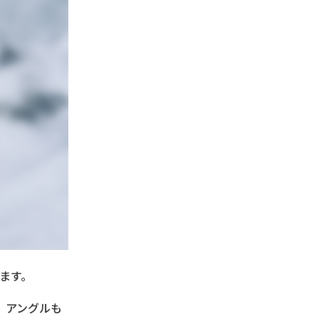
ます。
。アングルも