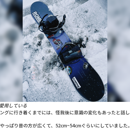
を愛用している
ングに行き着くまでには、怪我後に意識の変化もあったと話し
やっぱり昔の方が広くて、52cm~54cmぐらいにしていました