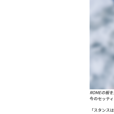
ROMEの板
今のセッティ
「スタンスは