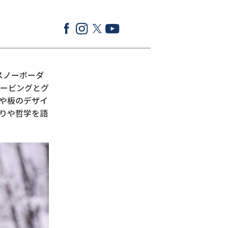
ロスノーボーダ
ービングとグ
や板のデザイ
りや哲学を語