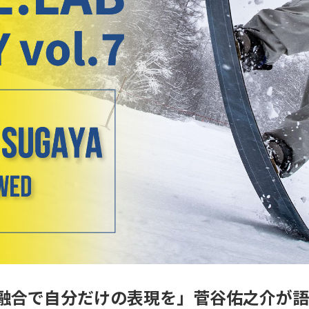
融合で自分だけの表現を」菅谷佑之介が語