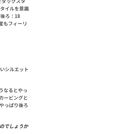
をダックスタ
タイルを意識
後ろ：18
3度もフィーリ
いシルエット
うなるとやっ
カービングと
やっぱり後ろ
のでしょうか