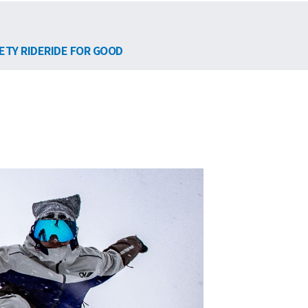
ETY RIDE
RIDE FOR GOOD