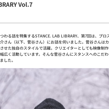
RARY Vol.7
わる話を特集するSTANCE. LAB LIBRARY、第7回は、プ
介さん（以下、菅谷さん）にお話を伺いました。菅谷さんはカ
させた独自のスタイルで活躍。クリエイターとしても映像制作
幅広く活動しています。そんな菅谷さんにスタンスへのこだわ
ました。