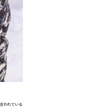
言われている