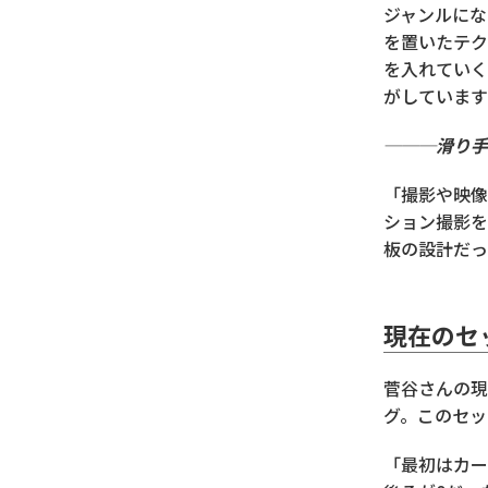
ジャンルにな
を置いたテク
を入れていく
がしています
───滑り手
「撮影や映像
ション撮影を
板の設計だっ
現在のセ
菅谷さんの現
グ。このセッ
「最初はカー