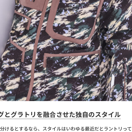
グとグラトリを融合させた独自のスタイル
分けるとするなら、スタイルはいわゆる最近だとラントリって