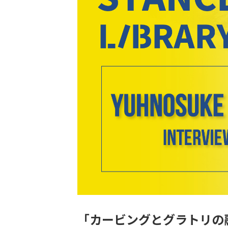
「カービングとグラトリの