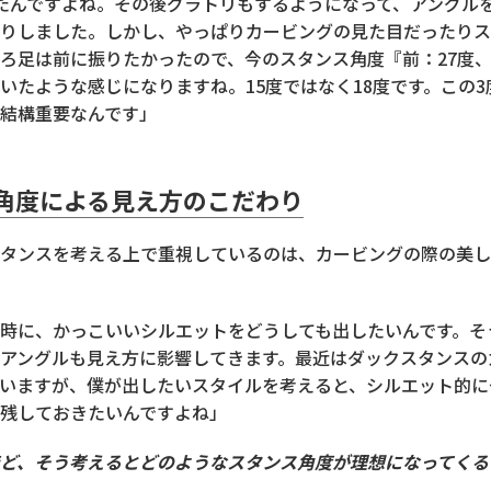
たんですよね。その後グラトリもするようになって、アングル
りしました。しかし、やっぱりカービングの見た目だったりス
ろ足は前に振りたかったので、今のスタンス角度『前：27度、
いたような感じになりますね。15度ではなく18度です。この
結構重要なんです」
角度による見え方のこだわり
タンスを考える上で重視しているのは、カービングの際の美し
時に、かっこいいシルエットをどうしても出したいんです。そ
アングルも見え方に影響してきます。最近はダックスタンスの
いますが、僕が出したいスタイルを考えると、シルエット的に
残しておきたいんですよね」
ど、そう考えるとどのようなスタンス角度が理想になってくる