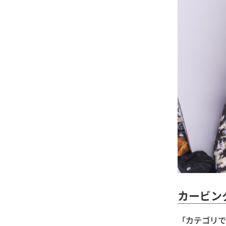
カービン
「カテゴリで