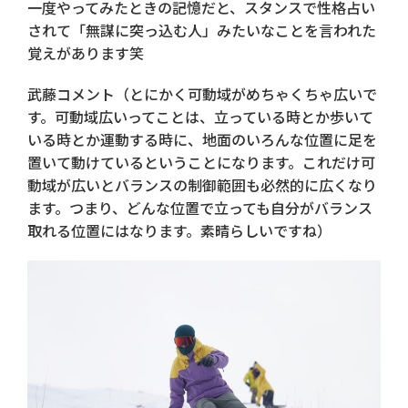
一度やってみたときの記憶だと、スタンスで性格占い
されて「無謀に突っ込む人」みたいなことを言われた
覚えがあります笑
武藤コメント（とにかく可動域がめちゃくちゃ広いで
す。可動域広いってことは、立っている時とか歩いて
いる時とか運動する時に、地面のいろんな位置に足を
置いて動けているということになります。これだけ可
動域が広いとバランスの制御範囲も必然的に広くなり
ます。つまり、どんな位置で立っても自分がバランス
取れる位置にはなります。素晴らしいですね）