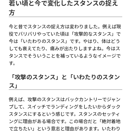
若い頃と今で変化したスタンスの捉え
方
今と昔でスタンスの捉え方は変わりました。例えば現
役でバリバリやっていた頃は「攻撃的なスタンス」で
今は「いたわりのスタンス」です。やはり、体はどう
しても衰えてたり、痛みが出たりしますよね。今はス
タンスでそういうことを補っているようなイメージで
す。
「攻撃のスタンス」と「いわたりのスタン
ス」
例えば、攻撃のスタンスはバックカントリーでジャン
プして、スイッチでランディングをしたいからダック
スタンスにするという感じです。スタンスのセッティ
ングに理由がある場合です。この場合だと「絶対着地
で立ちたい」という意志と理由があります。いたわり