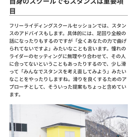
自身のスクールでもスタンスは重要項
目
フリーライディングスクールセッションでは、スタン
スのアドバイスもします。具体的には、足回り全般の
話になったりもするのですが「全くあなたの力で曲げ
られてないですよ」みたいなことも言います。憧れの
ライダーのセッティングに無理やり合わせて、その人
に合ってないということもあったりするので、少し滑
って「みんなでスタンスを考え直してみよう」みたい
なことをやったりしますね。滑りを良くするためのア
プローチとして、そういった提案もちょっと含めてい
ます。