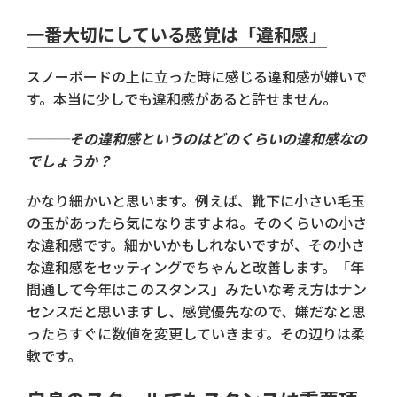
一番大切にしている感覚は「違和感」
スノーボードの上に立った時に感じる違和感が嫌いで
す。本当に少しでも違和感があると許せません。
───その違和感というのはどのくらいの違和感なの
でしょうか？
かなり細かいと思います。例えば、靴下に小さい毛玉
の玉があったら気になりますよね。そのくらいの小さ
な違和感です。細かいかもしれないですが、その小さ
な違和感をセッティングでちゃんと改善します。「年
間通して今年はこのスタンス」みたいな考え方はナン
センスだと思いますし、感覚優先なので、嫌だなと思
ったらすぐに数値を変更していきます。その辺りは柔
軟です。