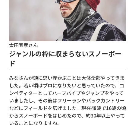
太田宜孝さん
ジャンルの枠に収まらないスノーボー
ド
みなさんが頭に思い浮かぶことは大体全部やってきま
した。若い頃はプロになりたいと思っていたので、コ
ンペティターとしてハープパイプやジャンプをやって
いましたし、その後はフリーランやバックカントリー
などにフィールドを広げました。現在48歳で16歳の頃
からスノーボードをはじめたので、約30年以上やって
いることになりますね。