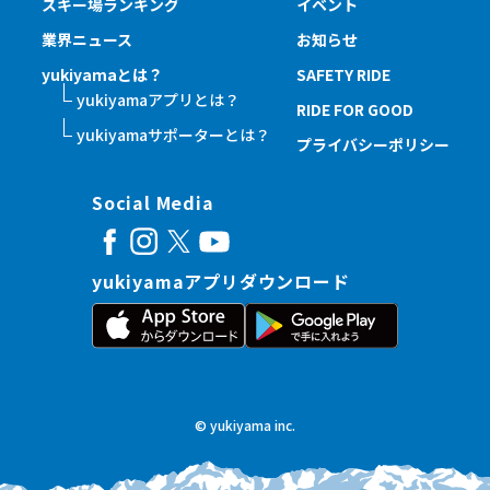
スキー場ランキング
イベント
業界ニュース
お知らせ
yukiyamaとは？
SAFETY RIDE
yukiyamaアプリとは？
RIDE FOR GOOD
yukiyamaサポーターとは？
プライバシーポリシー
Social Media
yukiyamaアプリダウンロード
© yukiyama inc.