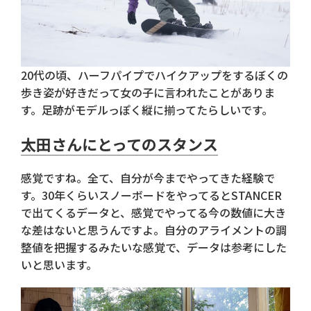
20代の頃、ハーフパイプでハイクアップをするぼくの
歩き姿が好きだって女の子に言われたことがありま
す。足跡がモデルっぽく縦に揃ってたらしいです。
太田さんにとってのスタンス
感覚ですね。全て、自分が今までやってきた経験で
す。30年くらいスノーボードをやってるとSTANCER
で出てくるデータと、感覚でやってる今の数値に大き
な差はないと思うんですよ。自分のアライメントの調
整値を把握するみたいな感覚で、データは参考にした
いと思います。