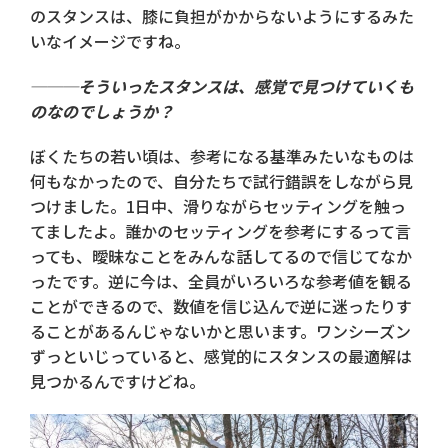
のスタンスは、膝に負担がかからないようにするみた
いなイメージですね。
───そういったスタンスは、感覚で見つけていくも
のなのでしょうか？
ぼくたちの若い頃は、参考になる基準みたいなものは
何もなかったので、自分たちで試行錯誤をしながら見
つけました。1日中、滑りながらセッティングを触っ
てましたよ。誰かのセッティングを参考にするって言
っても、曖昧なことをみんな話してるので信じてなか
ったです。逆に今は、全員がいろいろな参考値を観る
ことができるので、数値を信じ込んで逆に迷ったりす
ることがあるんじゃないかと思います。ワンシーズン
ずっといじっていると、感覚的にスタンスの最適解は
見つかるんですけどね。