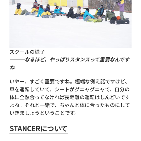
スクールの様子
───なるほど、やっぱりスタンスって重要なんです
ね
いやー、すごく重要ですね。極端な例え話ですけど、
車を運転していて、シートがグニャグニャで、自分の
体に全然合ってなければ長距離の運転はしんどいです
よね。それと一緒で、ちゃんと体に合ったものにして
いきましょうということです。
STANCERについて