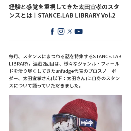
経験と感覚を重視してきた太田宜孝のスタ
ンスとは丨STANCE.LAB LIBRARY Vol.2
毎月、スタンスにまつわる話を特集するSTANCE.LAB
LIBRARY。連載2回目は、様々なジャンル・フィール
ドを滑り尽くしてきたunfudge代表のプロスノーボー
ダー、太田宜孝さん(以下：太田さん)に自身のスタン
スについて語っていただきました。