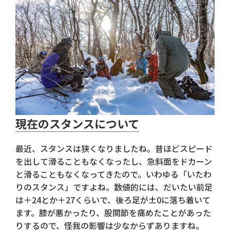
現在のスタンスについて
最近、スタンスは狭くなりましたね。昔ほどスピード
を出して滑ることもなくなったし、急斜面をドカーン
と滑ることもなくなってきたので。いわゆる「いたわ
りのスタンス」ですよね。数値的には、だいたい前足
は＋24とか＋27くらいで、後ろ足が±0に落ち着いて
ます。膝が悪かったり、股関節を痛めたことがあった
りするので、怪我の影響は少なからずありますね。