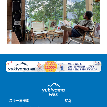
スキー場検索
FAQ