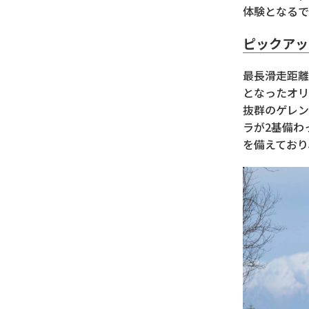
体験となるで
ピックアッ
最長滑走距離
となったオリ
抜群のゲレン
ラが2基備わ
を備えており