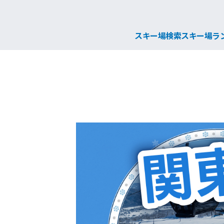
スキー場検索
スキー場ラ