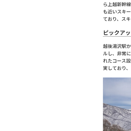
ら上越新幹線
も近いスキー
ており、スキ
ピックア
越後湯沢駅か
ルし、非常に
れたコース設
実しており、