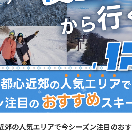
近郊の人気エリアで今シーズン注目のおす