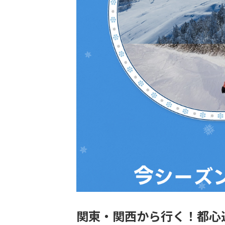
関東・関西から行く！都心