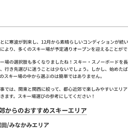
とに寒波が到来し、12月から素晴らしいコンディションが続
により、多くのスキー場が予定通りオープンを迎えることがで
ー場の選択肢も多くなりましたね！スキー・スノーボードを長
、行き先選びに迷うことは少ないでしょう。しかし、始めたば
のスキー場の中から選ぶのは簡単ではありません。
事では、関東と関西に絞って、都心近郊で楽しみやすいエリア
きます。スキー場選びの参考にしてください！
東近郊からのおすすめスキーエリア
田/みなかみエリア