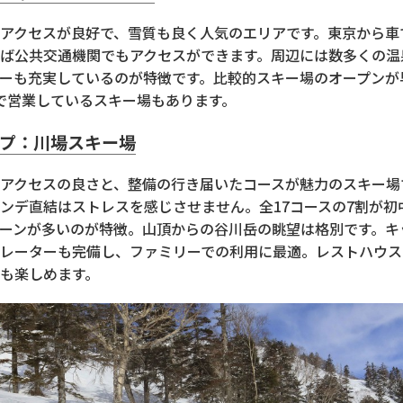
アクセスが良好で、雪質も良く人気のエリアです。東京から車
ば公共交通機関でもアクセスができます。周辺には数多くの温
ーも充実しているのが特徴です。比較的スキー場のオープンが
で営業しているスキー場もあります。
プ：川場スキー場
アクセスの良さと、整備の行き届いたコースが魅力のスキー場
ンデ直結はストレスを感じさせません。全17コースの7割が初
ーンが多いのが特徴。山頂からの谷川岳の眺望は格別です。キ
レーターも完備し、ファミリーでの利用に最適。レストハウス
も楽しめます。