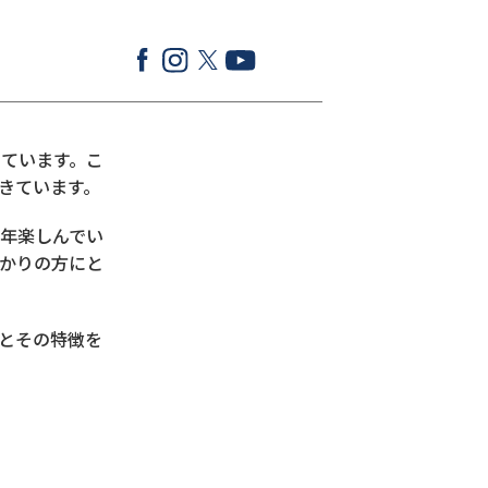
いています。こ
きています。
年楽しんでい
かりの方にと
とその特徴を