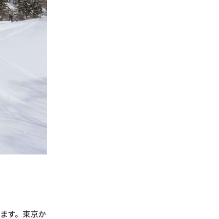
ます。東京か