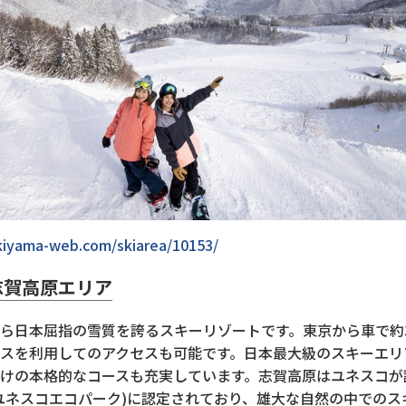
ukiyama-web.com/skiarea/10153/
志賀高原エリア
ら日本屈指の雪質を誇るスキーリゾートです。東京から車で約3
スを利用してのアクセスも可能です。日本最大級のスキーエリ
けの本格的なコースも充実しています。志賀高原はユネスコが
ユネスコエコパーク)に認定されており、雄大な自然の中でのス