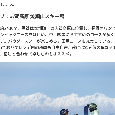
しょう。
プ：志賀高原 焼額山スキー場
約2430ｍ、雪質は本州随一の志賀高原に位置し、長野オリン
ンピックコースをはじめ、中上級者におすすめのコースが多く
デ。パウダースノーが楽しめる非圧雪コースも充実している。
っておりゲレンデ内の移動も自由自在。麓には雰囲気の異なる
、宿泊と合わせて楽しむのもオススメ。