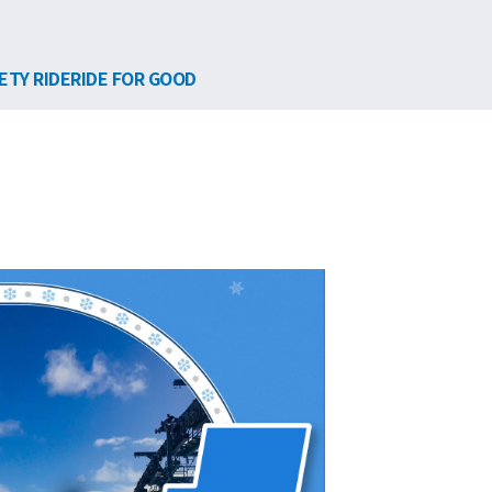
ETY RIDE
RIDE FOR GOOD