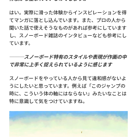
はい。実際に滑った体験からインスピレーションを得
てマンガに落とし込んでいます。また、プロの人から
聞いた話で使えそうなものがあれば参考にしています
し、スノーボード雑誌のインタビューなども参考にし
ています。
───スノーボード特有のスタイルや表現が作画の中
で非常に上手く捉えられているように感じます
スノーボードをやっている人から見て違和感がないよ
うにしたいと思っています。例えば「このジャンプの
時に、こういう体の軸にはならない」みたいなことは
特に意識して気をつけていますね。