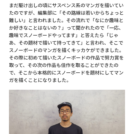
まだ駆け出しの頃にサスペンス系のマンガを描いてい
たのですが、編集部に「その路線は若いからちょっと
難しい」と言われました。その流れで「なにか趣味と
か好きなことはないの？」って聞かれたので「一応、
趣味でスノーボードやってます」と答えたら「じゃ
あ、その題材で描いて持ってきて」と言われ、そこで
スノーボードのマンガを描くキッカケができました。
その際に初めて描いたスノーボードの作品で努力賞を
取って、その次の作品も佳作を取ることができたの
で、そこから本格的にスノーボードを題材にしてマン
ガを描くことになりました。