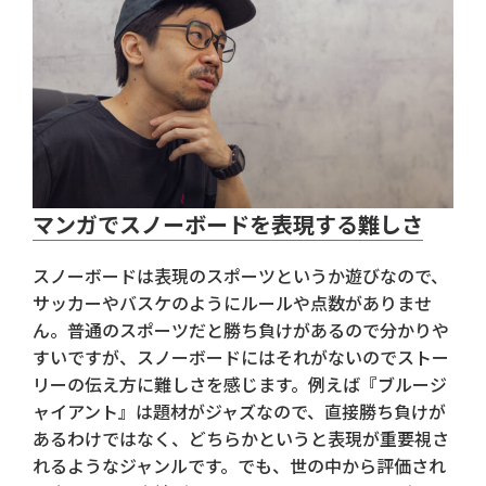
マンガでスノーボードを表現する難しさ
スノーボードは表現のスポーツというか遊びなので、
サッカーやバスケのようにルールや点数がありませ
ん。普通のスポーツだと勝ち負けがあるので分かりや
すいですが、スノーボードにはそれがないのでストー
リーの伝え方に難しさを感じます。例えば『ブルージ
ャイアント』は題材がジャズなので、直接勝ち負けが
あるわけではなく、どちらかというと表現が重要視さ
れるようなジャンルです。でも、世の中から評価され