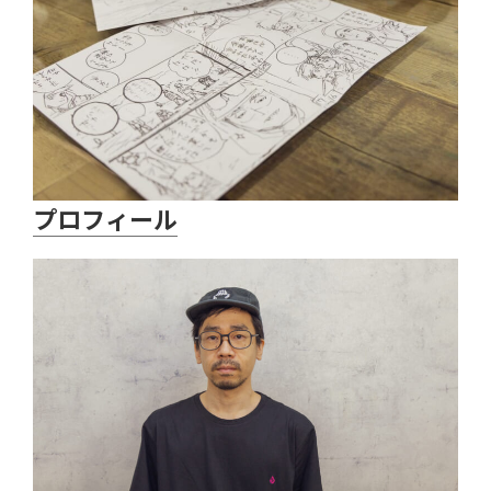
プロフィール