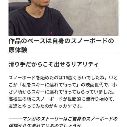
作品のベースは自身のスノーボードの
原体験
滑り手だからこそ出せるリアリティ
スノーボードを始めたのは16歳くらいでしたね。いと
こが「私をスキーに連れて行って」の映画世代で、小
さい頃からスキーに連れて行ってもらっていました。
高校生の頃にスノーボードが世間的に流行り始めて、
友達とやってみたのがキッカケです。
───マンガのストーリーはご自身のスノーボードの
体験から生まれているのでしょうか