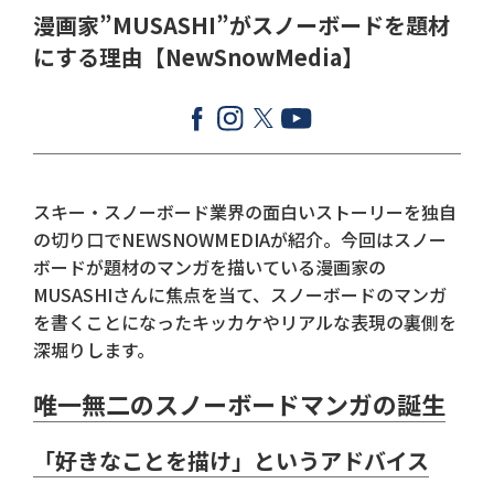
漫画家”MUSASHI”がスノーボードを題材
にする理由【NewSnowMedia】
スキー・スノーボード業界の面白いストーリーを独自
の切り口でNEWSNOWMEDIAが紹介。今回はスノー
ボードが題材のマンガを描いている漫画家の
MUSASHIさんに焦点を当て、スノーボードのマンガ
を書くことになったキッカケやリアルな表現の裏側を
深堀りします。
唯一無二のスノーボードマンガの誕生
「好きなことを描け」というアドバイス