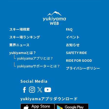
スキー場検索
FAQ
スキー場ランキング
イベント
業界ニュース
お知らせ
yukiyamaとは？
SAFETY RIDE
yukiyamaアプリとは？
RIDE FOR GOOD
yukiyamaサポーターとは？
プライバシーポリシー
Social Media
yukiyamaアプリダウンロード