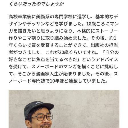
くらいだったのでしょうか
高校卒業後に美術系の専門学校に進学し、基本的なデ
ザインやデッサンなどを学びました。18歳ごろにマン
ガを描きたいと思うようになり、本格的にストーリー
作りやコマ割りに取り組み始めました。その後、約1
年くらいで賞を受賞することができて、出版社の担当
者がつきました。これが20歳くらいですね。「自分の
好きなことに焦点を当てるべきだ」というアドバイス
を受けて、スノーボードのマンガを描くことに挑戦し
て、そこから漫画家人生が始まりました。その後、ス
ノーボード専門誌で10年ほど連載していました。