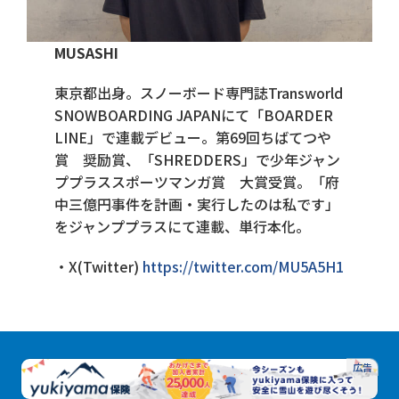
MUSASHI
東京都出身。スノーボード専門誌Transworld
SNOWBOARDING JAPANにて「BOARDER
LINE」で連載デビュー。第69回ちばてつや
賞 奨励賞、「SHREDDERS」で少年ジャン
ププラススポーツマンガ賞 大賞受賞。「府
中三億円事件を計画・実行したのは私です」
をジャンププラスにて連載、単行本化。
・X(Twitter)
https://twitter.com/MU5A5H1