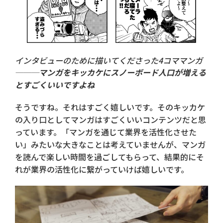
インタビューのために描いてくださった4コママンガ
───マンガをキッカケにスノーボード人口が増える
とすごくいいですよね
そうですね。それはすごく嬉しいです。そのキッカケ
の入り口としてマンガはすごくいいコンテンツだと思
っています。「マンガを通じて業界を活性化させた
い」みたいな大きなことは考えていませんが、マンガ
を読んで楽しい時間を過ごしてもらって、結果的にそ
れが業界の活性化に繋がっていけば嬉しいです。