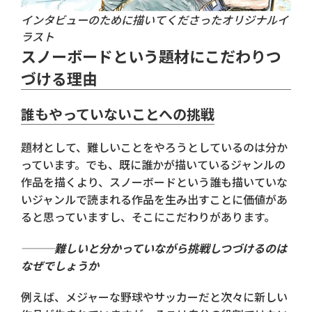
インタビューのために描いてくださったオリジナルイ
ラスト
スノーボードという題材にこだわりつ
づける理由
誰もやっていないことへの挑戦
題材として、難しいことをやろうとしているのは分か
っています。でも、既に誰かが描いているジャンルの
作品を描くより、スノーボードという誰も描いていな
いジャンルで読まれる作品を生み出すことに価値があ
ると思っていますし、そこにこだわりがあります。
───難しいと分かっていながら挑戦しつづけるのは
なぜでしょうか
例えば、メジャーな野球やサッカーだと次々に新しい