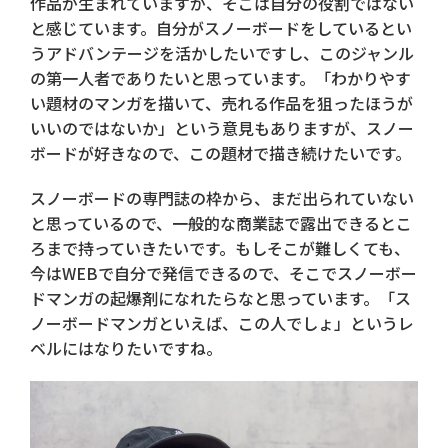
作品が生まれていますが、そこは自分の役割ではない
と感じています。自分がスノーボードをしているとい
うアドバンテージを活かしたいですし、このジャンル
の第一人者でありたいと思っています。「わかりやす
い題材のマンガを描いて、売れる作品を狙ったほうが
いいのではないか」という意見もありますが、スノー
ボードが好きなので、この題材で描き続けたいです。
スノーボードの専門誌の枠から、まだ出られていない
と思っているので、一般的な商業誌で露出できるとこ
ろまで持っていきたいです。もしそこが難しくても、
今はWEBで自分で発信できるので、そこでスノーボー
ドマンガの起爆剤になれたらなと思っています。「ス
ノーボードマンガといえば、この人でしょ」というレ
ベルにはなりたいですね。