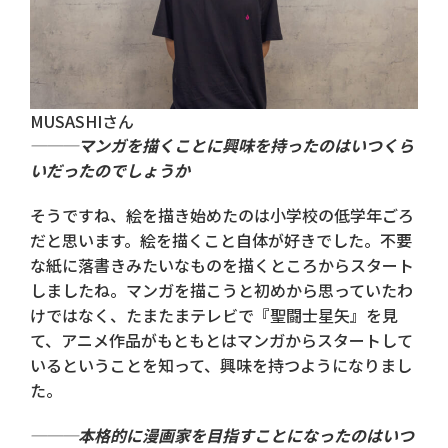
MUSASHIさん
───マンガを描くことに興味を持ったのはいつくら
いだったのでしょうか
そうですね、絵を描き始めたのは小学校の低学年ごろ
だと思います。絵を描くこと自体が好きでした。不要
な紙に落書きみたいなものを描くところからスタート
しましたね。マンガを描こうと初めから思っていたわ
けではなく、たまたまテレビで『聖闘士星矢』を見
て、アニメ作品がもともとはマンガからスタートして
いるということを知って、興味を持つようになりまし
た。
───本格的に漫画家を目指すことになったのはいつ