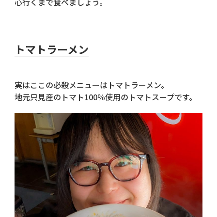
心行くまで食べましょう。
トマトラーメン
実はここの必殺メニューはトマトラーメン。
地元只見産のトマト100％使用のトマトスープです。