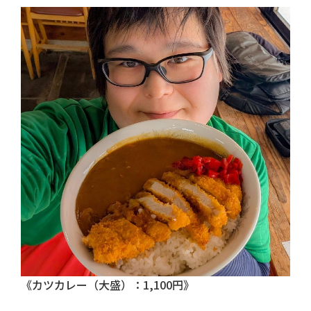
《カツカレー（大盛）：1,100円》