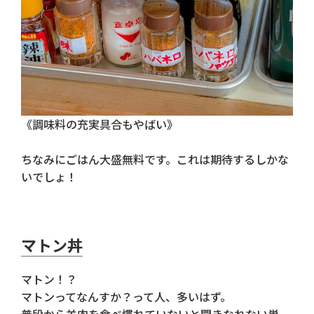
《調味料の充実具合もやばい》
ちなみにごはん大盛無料です。これは期待するしかな
いでしょ！
マトン丼
マトン！？
マトンってなんすか？って人、多いはず。