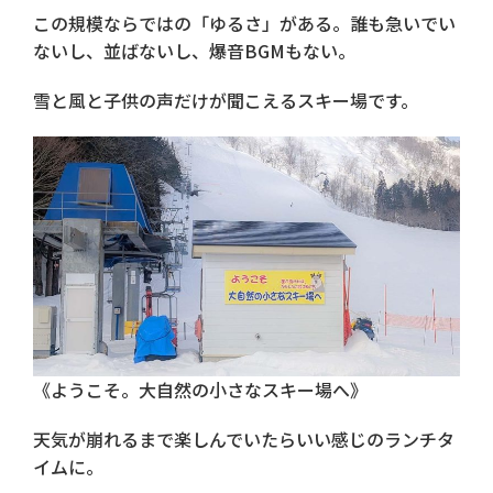
この規模ならではの「ゆるさ」がある。誰も急いでい
ないし、並ばないし、爆音BGMもない。
雪と風と子供の声だけが聞こえるスキー場です。
《ようこそ。大自然の小さなスキー場へ》
天気が崩れるまで楽しんでいたらいい感じのランチタ
イムに。