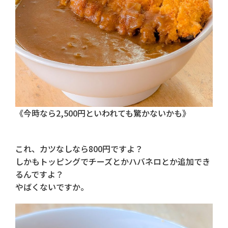
《今時なら2,500円といわれても驚かないかも》
これ、カツなしなら800円ですよ？
しかもトッピングでチーズとかハバネロとか追加でき
るんですよ？
やばくないですか。