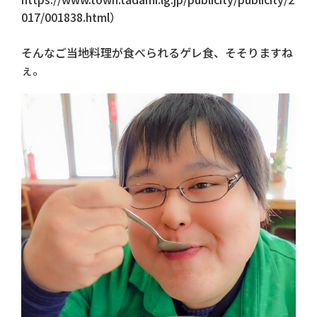
017/001838.html）
そんなご当地料理が食べられるゲレ食、そそりますね
ぇ。