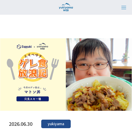
2026.06.30
yukiyama