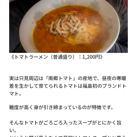
《トマトラーメン（普通盛り）：1,200円》
実は只見周辺は「南郷トマト」の産地で、昼夜の寒暖
差を生かして育てられるトマトは福島初のブランドト
マト。
糖度が高く身が引き締まっているのが特徴です。
そんなトマトがごろごろ入ったスープがとにかく旨
い。