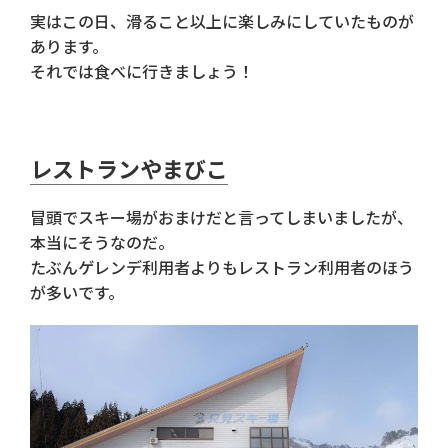
実はこの日、滑ること以上に楽しみにしていたものが
あります。
それでは食べに行きましょう！
レストランやまびこ
冒頭でスキー場がおまけだと言ってしまいましたが、
本当にそうなのだ。
たぶんゲレンデ利用者よりもレストラン利用者のほう
が多いです。