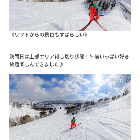
《リフトからの景色もすばらしい》
訪問日は上部エリア貸し切り状態！午前いっぱい好き
放題楽しんできました♪