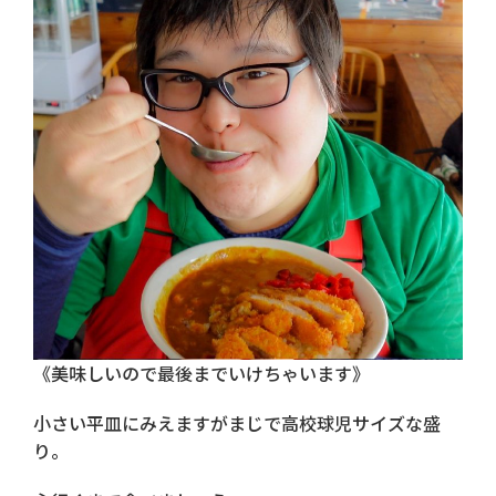
《美味しいので最後までいけちゃいます》
小さい平皿にみえますがまじで高校球児サイズな盛
り。