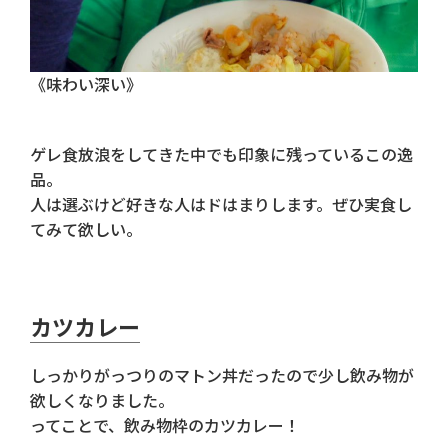
《味わい深い》
ゲレ食放浪をしてきた中でも印象に残っているこの逸
品。
人は選ぶけど好きな人はドはまりします。ぜひ実食し
てみて欲しい。
カツカレー
しっかりがっつりのマトン丼だったので少し飲み物が
欲しくなりました。
ってことで、飲み物枠のカツカレー！