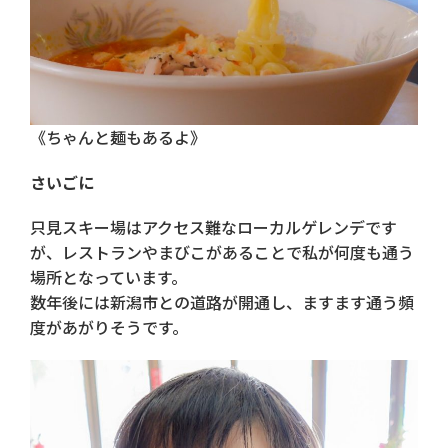
《ちゃんと麺もあるよ》
さいごに
只見スキー場はアクセス難なローカルゲレンデです
が、レストランやまびこがあることで私が何度も通う
場所となっています。
数年後には新潟市との道路が開通し、ますます通う頻
度があがりそうです。