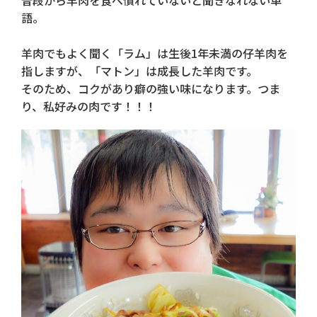
普段から羊肉を食べ慣れていないと聞きなれない単
語。
羊肉でもよく聞く「ラム」は生後1年未満の仔羊肉を
指しますが、「マトン」は成長した羊肉です。
そのため、コクがあり癖の強い味になります。つま
り、私好みの肉です！！！