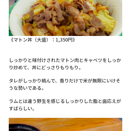
《マトン丼（大盛）：1,350円》
しっかりと味付けされたマトン肉とキャベツをしっか
り炒めて、丼にどっさりもりもり。
タレがしっかり絡んで、香りだけで米が無限にいけそ
うな勢いである。
ラムとは違う野生を感じるしっかりした脂と歯応えが
すばらしい。