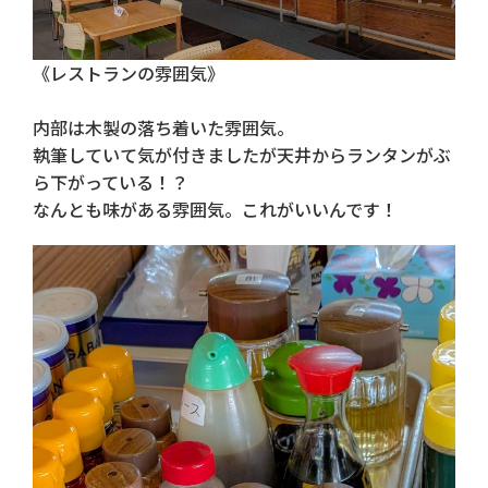
《レストランの雰囲気》
内部は木製の落ち着いた雰囲気。
執筆していて気が付きましたが天井からランタンがぶ
ら下がっている！？
なんとも味がある雰囲気。これがいいんです！