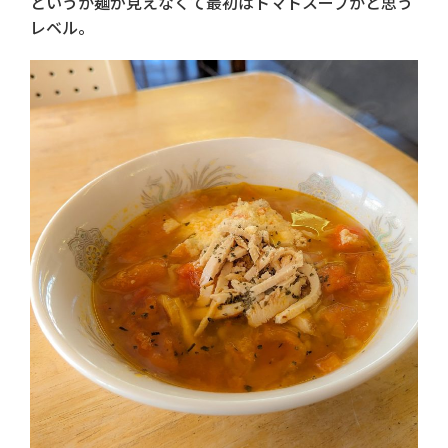
というか麺が見えなくて最初はトマトスープかと思う
レベル。