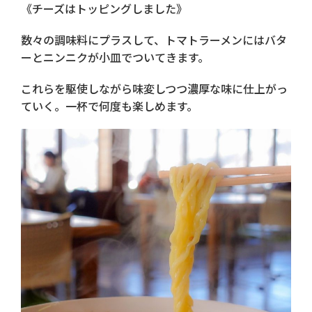
《チーズはトッピングしました》
数々の調味料にプラスして、トマトラーメンにはバタ
ーとニンニクが小皿でついてきます。
これらを駆使しながら味変しつつ濃厚な味に仕上がっ
ていく。一杯で何度も楽しめます。