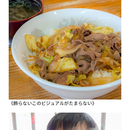
《飾らないこのビジュアルがたまらない》