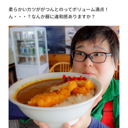
柔らかいカツががつんとのってボリューム満点！
ん・・・？なんか器に違和感ありますか？