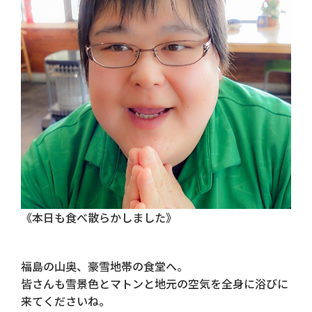
《本日も食べ散らかしました》
福島の山奥、豪雪地帯の食堂へ。
皆さんも雪景色とマトンと地元の空気を全身に浴びに
来てくださいね。