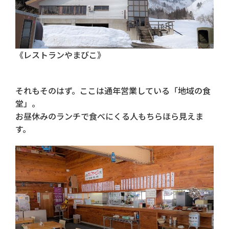
《レストランやまびこ》
それもそのはず。ここは通年営業している「地域の食
堂」。
お昼休みのランチで食べにくる人もちらほら見えま
す。