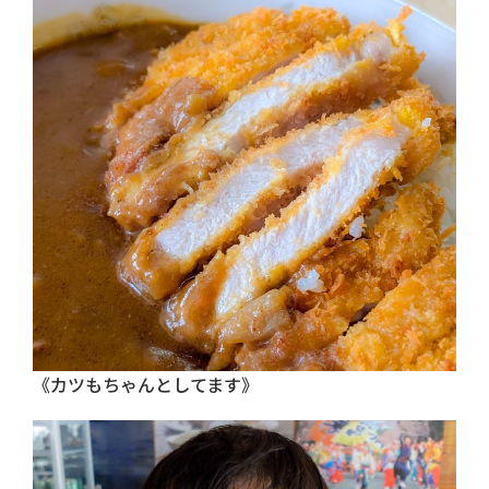
《カツもちゃんとしてます》