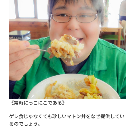
《常時にっこにこである》
ゲレ食じゃなくても珍しいマトン丼をなぜ提供してい
るのでしょう。