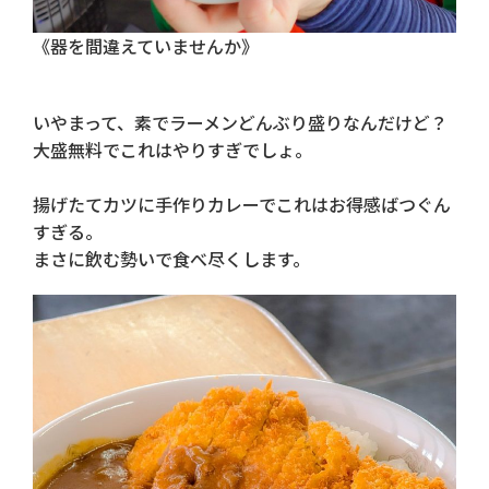
《器を間違えていませんか》
いやまって、素でラーメンどんぶり盛りなんだけど？
大盛無料でこれはやりすぎでしょ。
揚げたてカツに手作りカレーでこれはお得感ばつぐん
すぎる。
まさに飲む勢いで食べ尽くします。