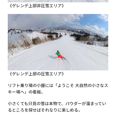
《ゲレンデ上部非圧雪エリア》
《ゲレンデ上部の圧雪エリア》
リフト乗り場の小屋には「ようこそ 大自然の小さなス
キー場へ」の看板。
小さくても只見の雪は本物で、パウダーが溜まってい
るところを探せばそれなりに楽しめる。