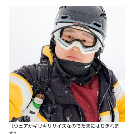
《ウェアがギリギリサイズなのでたまにはちきれま
す》