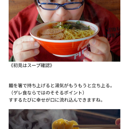
《初見はスープ確認》
麺を箸で持ち上げると湯気がもうもうと立ち上る。
（ゲレ食ならではのそそるポイント）
すするたびに幸せが口に流れ込んできますね。