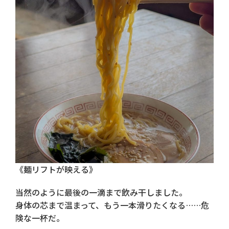
《麺リフトが映える》
当然のように最後の一滴まで飲み干しました。
身体の芯まで温まって、もう一本滑りたくなる……危
険な一杯だ。