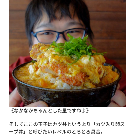
《なかなかちゃんとした量ですね♪》
そしてここの玉子はカツ丼というより「カツ入り卵ス
ープ丼」と呼びたいレベルのとろとろ具合。