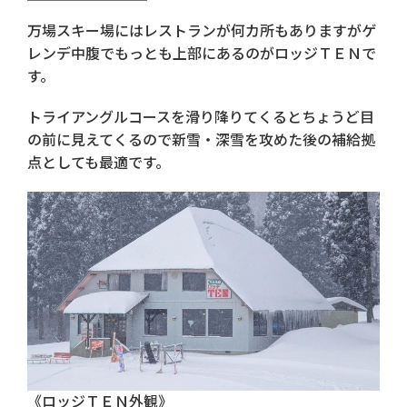
万場スキー場にはレストランが何カ所もありますがゲ
レンデ中腹でもっとも上部にあるのがロッジＴＥＮで
す。
トライアングルコースを滑り降りてくるとちょうど目
の前に見えてくるので新雪・深雪を攻めた後の補給拠
点としても最適です。
《ロッジＴＥＮ外観》