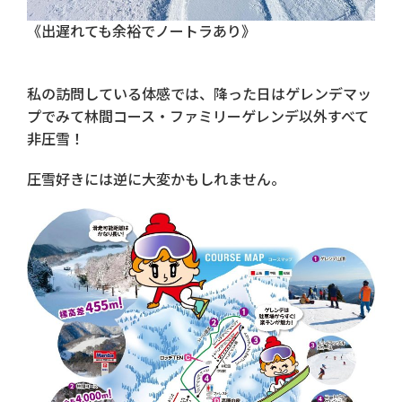
《出遅れても余裕でノートラあり》
私の訪問している体感では、降った日はゲレンデマッ
プでみて林間コース・ファミリーゲレンデ以外すべて
非圧雪！
圧雪好きには逆に大変かもしれません。