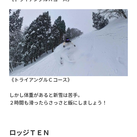
《トライアングルＣコース》
しかし体重があると新雪は苦手。
２時間も滑ったらさっさと飯にしましょう！
ロッジＴＥＮ