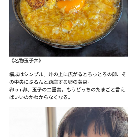
《名物玉子丼》
構成はシンプル。丼の上に広がるとろっとろの卵、そ
の中央にぷるんと鎮座する卵の黄身。
卵 on 卵、玉子の二重奏。もうどっちのたまごと言え
ばいいのかわからなくなる。