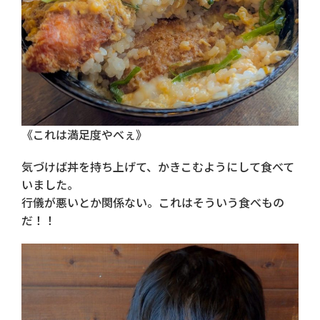
《これは満足度やべぇ》
気づけば丼を持ち上げて、かきこむようにして食べて
いました。
行儀が悪いとか関係ない。これはそういう食べもの
だ！！