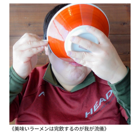
《美味いラーメンは完飲するのが我が流儀》