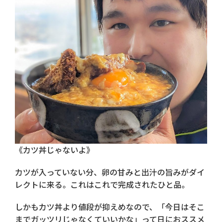
《カツ丼じゃないよ》
カツが入っていない分、卵の甘みと出汁の旨みがダイ
レクトに来る。これはこれで完成されたひと品。
しかもカツ丼より値段が抑えめなので、「今日はそこ
までガッツリじゃなくていいかな」って日におススメ