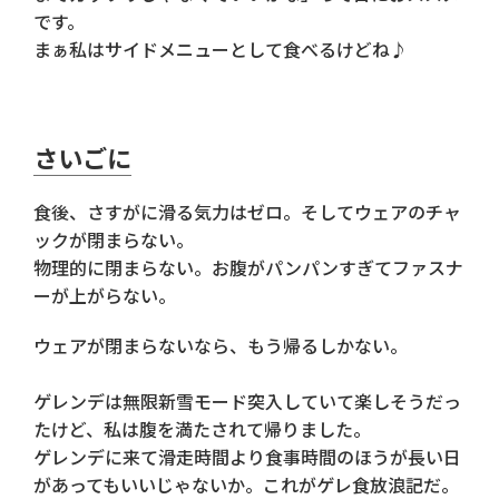
です。
まぁ私はサイドメニューとして食べるけどね♪
さいごに
食後、さすがに滑る気力はゼロ。そしてウェアのチャ
ックが閉まらない。
物理的に閉まらない。お腹がパンパンすぎてファスナ
ーが上がらない。
ウェアが閉まらないなら、もう帰るしかない。
ゲレンデは無限新雪モード突入していて楽しそうだっ
たけど、私は腹を満たされて帰りました。
ゲレンデに来て滑走時間より食事時間のほうが長い日
があってもいいじゃないか。これがゲレ食放浪記だ。