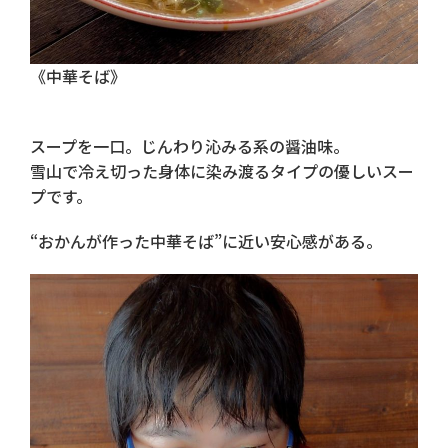
《中華そば》
スープを一口。じんわり沁みる系の醤油味。
雪山で冷え切った身体に染み渡るタイプの優しいスー
プです。
“おかんが作った中華そば”に近い安心感がある。