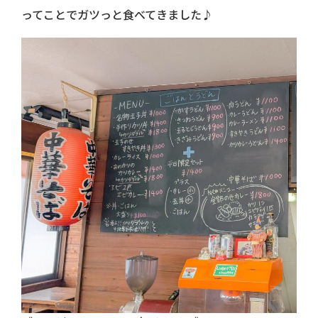
ってことでガツっと食べてきました♪