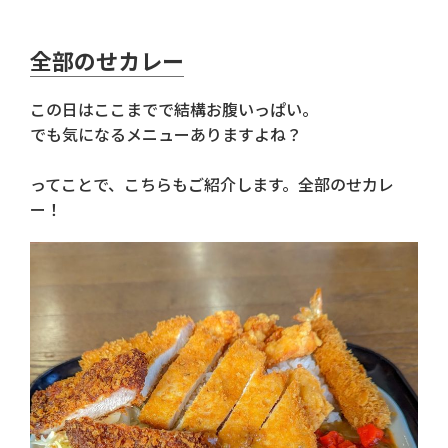
全部のせカレー
この日はここまでで結構お腹いっぱい。
でも気になるメニューありますよね？
ってことで、こちらもご紹介します。全部のせカレ
ー！