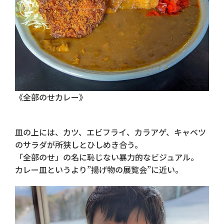
《全部のせカレー》
皿の上には、カツ、エビフライ、カラアゲ、キャベツ
のサラダが所狭しとひしめき合う。
「全部のせ」の名に恥じない暴力的なビジュアル。
カレー皿というより”揚げ物の展覧会”に近い。