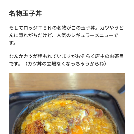
名物玉子丼
そしてロッジＴＥＮの名物がこの玉子丼。カツやうど
んに隠れがちだけど、人気のレギュラーメニューで
す。
なんかカツが埋もれていますがおそらく店主のお茶目
です。（カツ丼の立場なくなっちゃうからね）