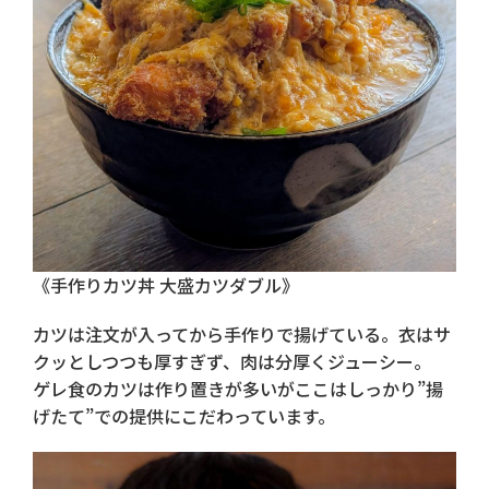
《手作りカツ丼 大盛カツダブル》
カツは注文が入ってから手作りで揚げている。衣はサ
クッとしつつも厚すぎず、肉は分厚くジューシー。
ゲレ食のカツは作り置きが多いがここはしっかり”揚
げたて”での提供にこだわっています。