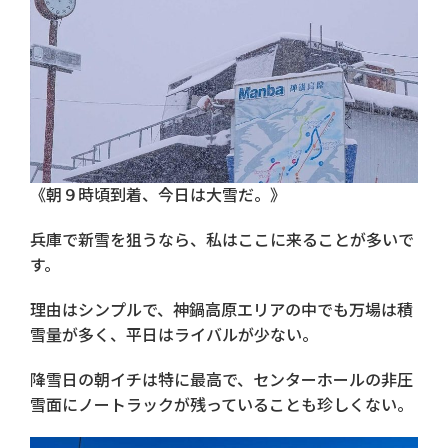
《朝９時頃到着、今日は大雪だ。》
兵庫で新雪を狙うなら、私はここに来ることが多いで
す。
理由はシンプルで、神鍋高原エリアの中でも万場は積
雪量が多く、平日はライバルが少ない。
降雪日の朝イチは特に最高で、センターホールの非圧
雪面にノートラックが残っていることも珍しくない。