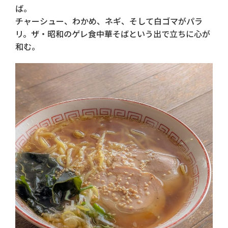
ば。
チャーシュー、わかめ、ネギ、そして白ゴマがパラ
リ。ザ・昭和のゲレ食中華そばという出で立ちに心が
和む。