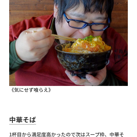
《気にせず喰らえ》
中華そば
1杯目から満足度高かったので次はスープ枠、中華そ