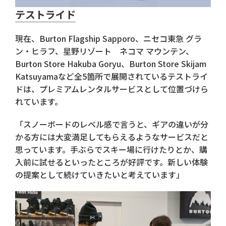
テストライド
現在、Burton Flagship Sapporo、ニセコ東急 グラ
ン・ヒラフ、星野リゾート ネコマ マウンテン、
Burton Store Hakuba Goryu、Burton Store Skijam
Katsuyamaなど全5箇所で展開されているテストライ
ドは、プレミアムレンタルサービスとして位置づけら
れています。
「スノーボードのレベル感で言うと、ギアの違いが分
かる方には大変満足してもらえるようなサービスだと
思っています。手ぶらでスキー場に行けたりとか、購
入前に試せるといったところが好評です。新しい体験
の提案として続けていきたいと考えています」