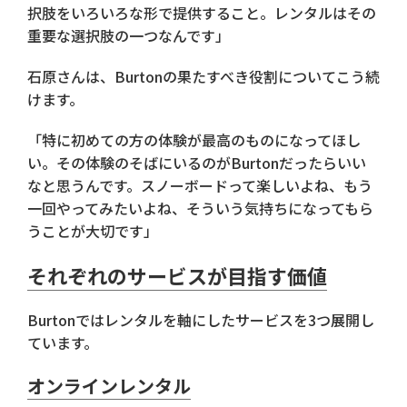
択肢をいろいろな形で提供すること。レンタルはその
重要な選択肢の一つなんです」
石原さんは、Burtonの果たすべき役割についてこう続
けます。
「特に初めての方の体験が最高のものになってほし
い。その体験のそばにいるのがBurtonだったらいい
なと思うんです。スノーボードって楽しいよね、もう
一回やってみたいよね、そういう気持ちになってもら
うことが大切です」
それぞれのサービスが目指す価値
Burtonではレンタルを軸にしたサービスを3つ展開し
ています。
オンラインレンタル