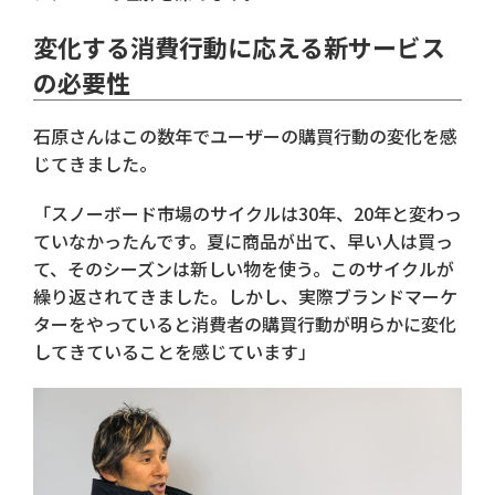
変化する消費行動に応える新サービス
の必要性
石原さんはこの数年でユーザーの購買行動の変化を感
じてきました。
「スノーボード市場のサイクルは30年、20年と変わっ
ていなかったんです。夏に商品が出て、早い人は買っ
て、そのシーズンは新しい物を使う。このサイクルが
繰り返されてきました。しかし、実際ブランドマーケ
ターをやっていると消費者の購買行動が明らかに変化
してきていることを感じています」