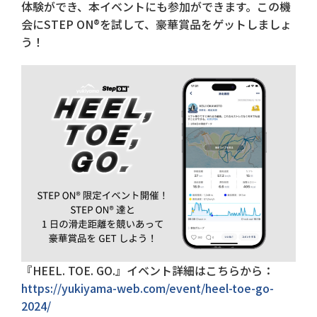
体験ができ、本イベントにも参加ができます。この機
会にSTEP ON®を試して、豪華賞品をゲットしましょ
う！
『HEEL. TOE. GO.』イベント詳細はこちらから：
https://yukiyama-web.com/event/heel-toe-go-
2024/