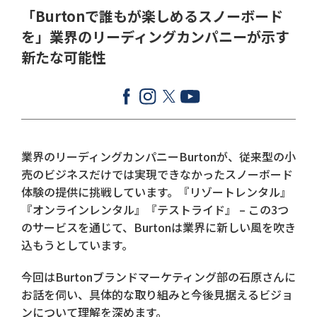
「Burtonで誰もが楽しめるスノーボード
を」業界のリーディングカンパニーが示す
新たな可能性
業界のリーディングカンパニーBurtonが、従来型の小
売のビジネスだけでは実現できなかったスノーボード
体験の提供に挑戦しています。『リゾートレンタル』
『オンラインレンタル』『テストライド』 – この3つ
のサービスを通じて、Burtonは業界に新しい風を吹き
込もうとしています。
今回はBurtonブランドマーケティング部の石原さんに
お話を伺い、具体的な取り組みと今後見据えるビジョ
ンについて理解を深めます。