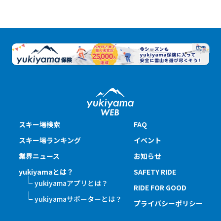
スキー場検索
FAQ
スキー場ランキング
イベント
業界ニュース
お知らせ
yukiyamaとは？
SAFETY RIDE
yukiyamaアプリとは？
RIDE FOR GOOD
yukiyamaサポーターとは？
プライバシーポリシー