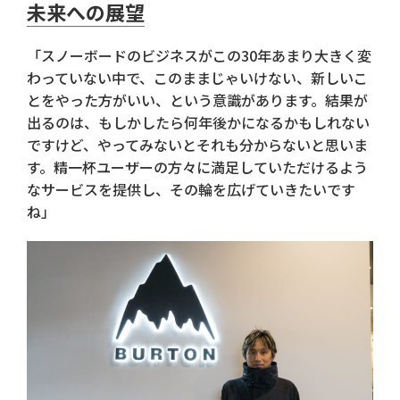
未来への展望
「スノーボードのビジネスがこの30年あまり大きく変
わっていない中で、このままじゃいけない、新しいこ
とをやった方がいい、という意識があります。結果が
出るのは、もしかしたら何年後かになるかもしれない
ですけど、やってみないとそれも分からないと思いま
す。精一杯ユーザーの方々に満足していただけるよう
なサービスを提供し、その輪を広げていきたいです
ね」