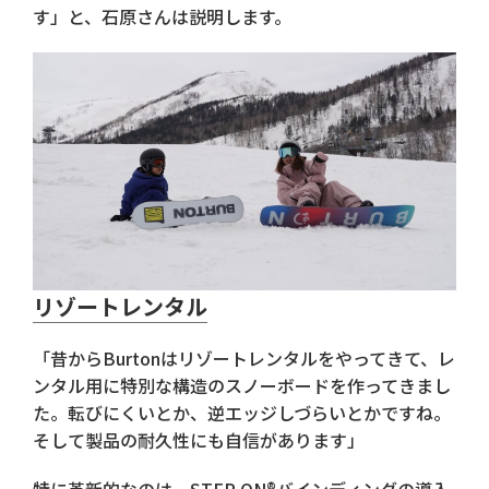
す」と、石原さんは説明します。
リゾートレンタル
「昔からBurtonはリゾートレンタルをやってきて、レ
ンタル用に特別な構造のスノーボードを作ってきまし
た。転びにくいとか、逆エッジしづらいとかですね。
そして製品の耐久性にも自信があります」
特に革新的なのは、STEP ON®バインディングの導入