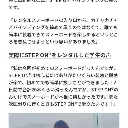
です。
「レンタルスノーボードの入り口から、カチャカチャ
とバインディングを締めて履くのではなくて、誰でも
簡単に装着できてスノーボードを楽しめるというとこ
ろを普及させようという思いがありました」
実際にSTEP ON®をレンタルした学生の声
「私は今回が初めてのスノーボードだったんですが、
STEP ON®︎は初心者にはありがたいくらい装着と脱着
が楽で、初めてでも簡単に扱うことができました！2
日間で合計20本くらい滑ったんですが、STEP ON®︎の
おかげでスノーボードが本当に楽しかったです。また
次回滑りに行くときもSTEP ON®︎で滑りたいです！」