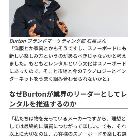
Burton ブランドマーケティング部 石原さん
「洋服とか家具とかもそうですし、スノーボードにも
新しい楽しみ方というのがあるべきじゃないかと考え
ました。もともとレンタルという文化はスノーボード
にあったので、そこと市場と今のテクノロジーとイン
ターネットをうまく組み合わせられないかと」
なぜBurtonが業界のリーダーとしてレ
ンタルを推進するのか
「私たちは物を売っているメーカーですから、理想と
しては最終的に購買につながってほしい。でも、それ
以上に大切なのは、お客様のスノーボードを楽しむ選