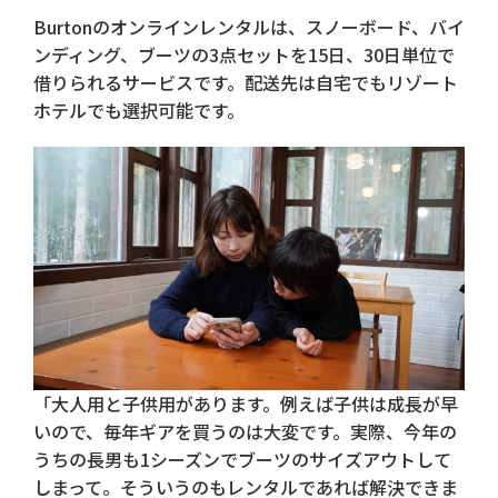
Burtonのオンラインレンタルは、スノーボード、バイ
ンディング、ブーツの3点セットを15日、30日単位で
借りられるサービスです。配送先は自宅でもリゾート
ホテルでも選択可能です。
「大人用と子供用があります。例えば子供は成長が早
いので、毎年ギアを買うのは大変です。実際、今年の
うちの長男も1シーズンでブーツのサイズアウトして
しまって。そういうのもレンタルであれば解決できま