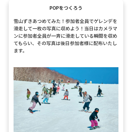
POPをつくろう
雪山ずきあつめてみた！参加者全員でゲレンデを
滑走して一枚の写真に収めよう！当日はカメラマ
ンに参加者全員が一斉に滑走している瞬間を収め
てもらい、その写真は後日参加者様に配布いたし
ます。