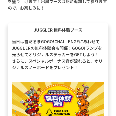
を盛り上げます！出展ブースは随時追加して参ります
ので、お楽しみに！
JUGGLER 無料体験ブース
当日は雪だるまGOGO!CHALLENGEにあわせて
JUGGLERの無料体験会も開催！GOGO!ランプを
光らせてオリジナルステッカーをGETしよう！
さらに、スペシャルボーナス音が流れると、オリ
ジナルスノーボードをプレゼント！