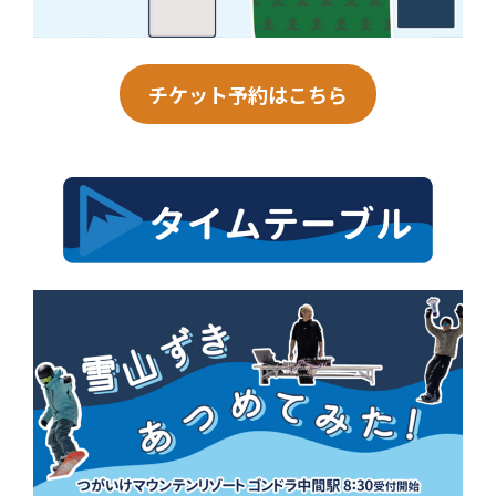
チケット予約はこちら