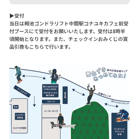
▶受付
当日は栂池ゴンドラリフト中間駅コナユキカフェ前受
付ブースにて受付をお願いいたします。受付は8時半
頃開始となります。また、チェックインおみくじの賞
品引換もこちらで行います。