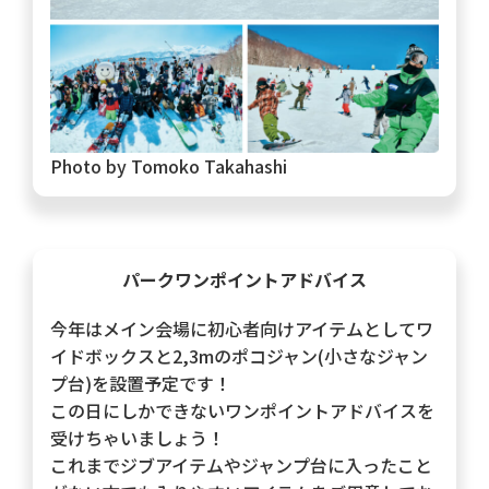
Photo by Tomoko Takahashi
パークワンポイントアドバイス
今年はメイン会場に初心者向けアイテムとしてワ
イドボックスと2,3mのポコジャン(小さなジャン
プ台)を設置予定です！
この日にしかできないワンポイントアドバイスを
受けちゃいましょう！
これまでジブアイテムやジャンプ台に入ったこと