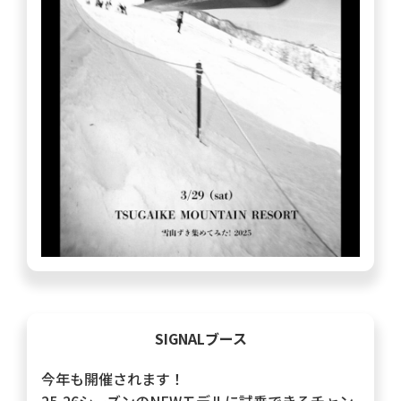
SIGNALブース
今年も開催されます！
25-26シーズンのNEWモデルに試乗できるチャン