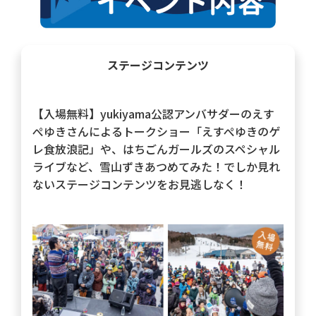
ステージコンテンツ
【入場無料】yukiyama公認アンバサダーのえす
ぺゆきさんによるトークショー「えすぺゆきのゲ
レ食放浪記」や、はちごんガールズのスペシャル
ライブなど、雪山ずきあつめてみた！でしか見れ
ないステージコンテンツをお見逃しなく！