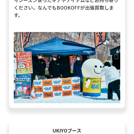
今シーズン使ったギアやアイテムなどお持ち寄り
ください。なんでもBOOKOFFが出張買取しま
す。
UKIYOブース