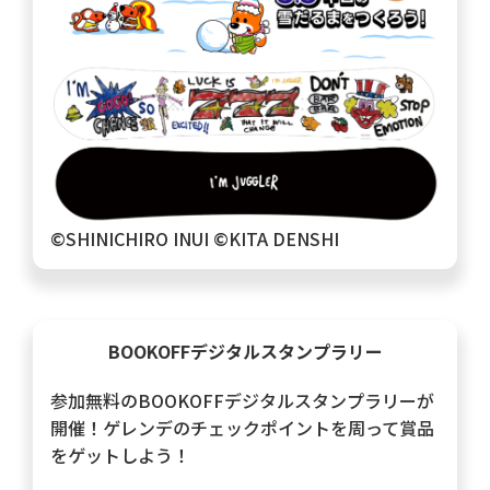
©️SHINICHIRO INUI ©️KITA DENSHI
BOOKOFFデジタルスタンプラリー
参加無料のBOOKOFFデジタルスタンプラリーが
開催！ゲレンデのチェックポイントを周って賞品
をゲットしよう！