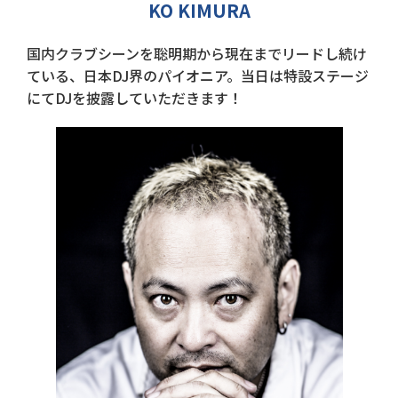
KO KIMURA
国内クラブシーンを聡明期から現在までリードし続け
ている、日本DJ界のパイオニア。当日は特設ステージ
にてDJを披露していただきます！