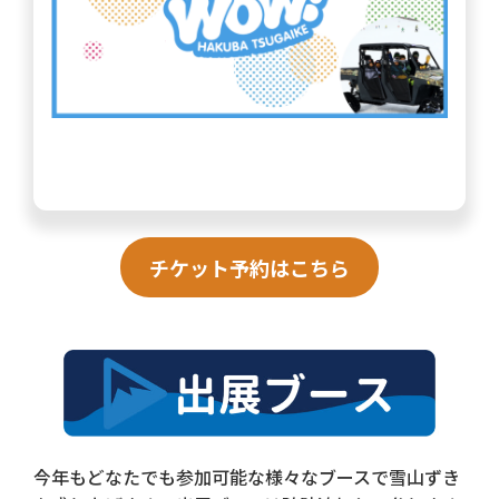
チケット予約はこちら
今年もどなたでも参加可能な様々なブースで雪山ずき