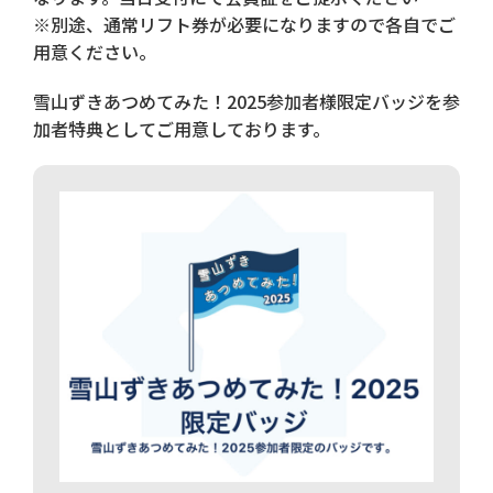
※別途、通常リフト券が必要になりますので各自でご
用意ください。
雪山ずきあつめてみた！2025参加者様限定バッジを参
加者特典としてご用意しております。