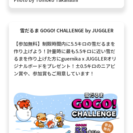
雪だるま GOGO! CHALLENGE
by JUGGLER
【参加無料】制限時間内に5.5キロの雪だるまを
作り上げよう！計量時に最も5.5キロに近い雪だ
るまを作り上げた方にguernika x JUGGLERオリ
ジナルボードをプレゼント！±0.5キロのニアピ
ン賞や、参加賞もご用意しています！