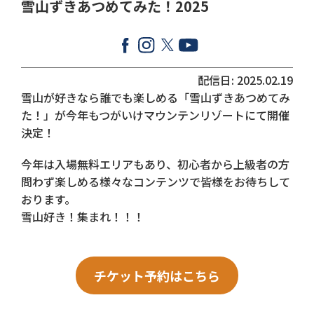
雪山ずきあつめてみた！2025
配信日: 2025.02.19
雪山が好きなら誰でも楽しめる「雪山ずきあつめてみ
た！」が今年もつがいけマウンテンリゾートにて開催
決定！
今年は入場無料エリアもあり、初心者から上級者の方
問わず楽しめる様々なコンテンツで皆様をお待ちして
おります。
雪山好き！集まれ！！！
チケット予約はこちら