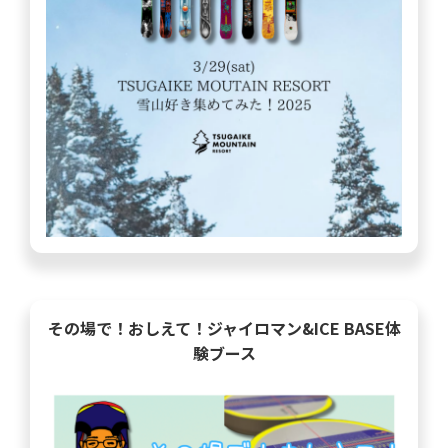
その場で！おしえて！ジャイロマン&ICE BASE体
験ブース