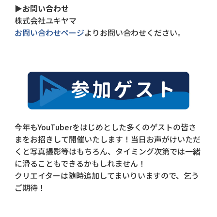
▶お問い合わせ
株式会社ユキヤマ
お問い合わせページ
よりお問い合わせください。
今年もYouTuberをはじめとした多くのゲストの皆さ
まをお招きして開催いたします！当日お声がけいただ
くと写真撮影等はもちろん、タイミング次第では一緒
に滑ることもできるかもしれません！
クリエイターは随時追加してまいりいますので、乞う
ご期待！