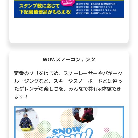
WOWスノーコンテンツ
定番のソリをはじめ、スノーレーサーやバギーク
ルージングなど、スキーやスノーボードとは違っ
たゲレンデの楽しさを、みんなで共有&体験でき
ます！