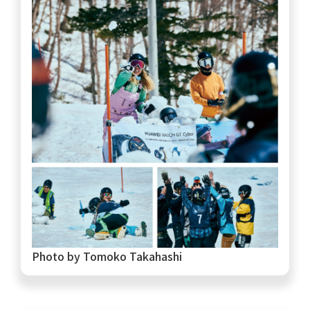
Photo by Tomoko Takahashi