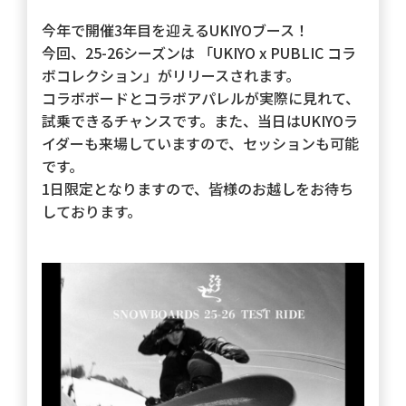
今年で開催3年目を迎えるUKIYOブース！
今回、25-26シーズンは 「UKIYO x PUBLIC コラ
ボコレクション」がリリースされます。
コラボボードとコラボアパレルが実際に見れて、
試乗できるチャンスです。また、当日はUKIYOラ
イダーも来場していますので、セッションも可能
です。
1日限定となりますので、皆様のお越しをお待ち
しております。