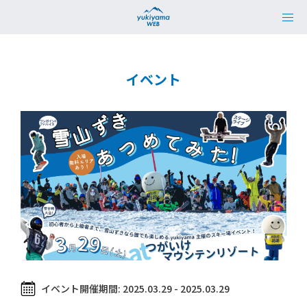
イベント
イベント開催期間:
2025.03.29 - 2025.03.29