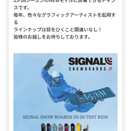
スです。
毎年、色々なグラフィックアーティストを起用す
る
ラインナップは目をひくこと間違いなし！
皆様のお越しをお待ちしております。