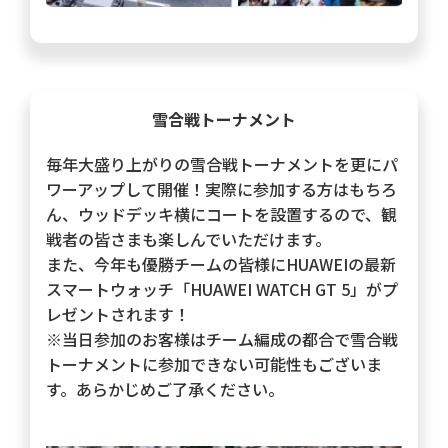
雪合戦トーナメント
毎年大盛り上がりの雪合戦トーナメントを更にパ
ワーアップして開催！実際に参加する方はもちろ
ん、ウッドデッキ横にコートを設置するので、観
戦者の皆さまも楽しんでいただけます。
また、今年も優勝チームの皆様にHUAWEIの最新
スマートウォッチ「HUAWEI WATCH GT 5」がプ
レゼントされます！
※当日参加のお客様はチーム編成の都合で雪合戦
トーナメントに参加できない可能性もございま
す。あらかじめご了承ください。