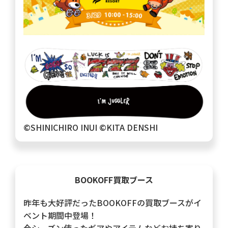
©️SHINICHIRO INUI ©️KITA DENSHI
BOOKOFF買取ブース
昨年も大好評だったBOOKOFFの買取ブースがイ
ベント期間中登場！