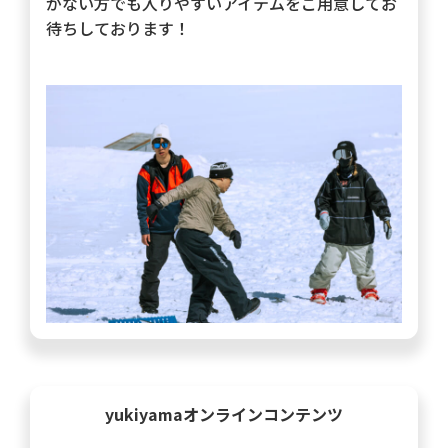
がない方でも入りやすいアイテムをご用意してお
待ちしております！
yukiyamaオンラインコンテンツ