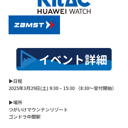
▶日程
2025年3月29日(土) 9:30 – 15:30 （8:30〜受付開始）
▶場所
つがいけマウンテンリゾート
ゴンドラ中間駅