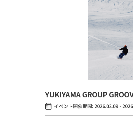
YUKIYAMA GROUP GROOV
イベント開催期間:
2026.02.09 - 2026