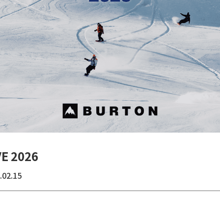
E 2026
.02.15