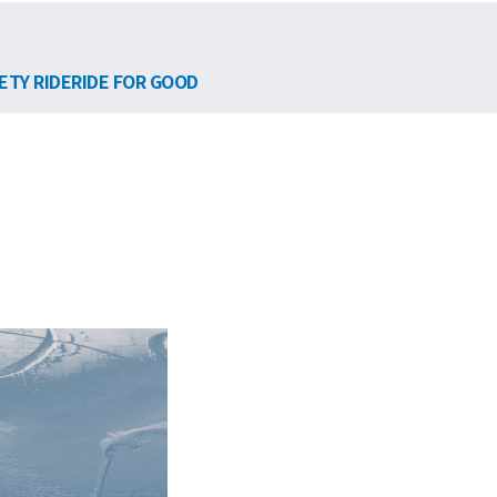
ETY RIDE
RIDE FOR GOOD