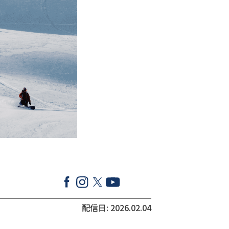
配信日: 2026.02.04