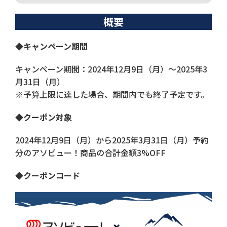
概要
◆キャンペーン期間
キャンペーン期間：2024年12月9日（月）〜2025年3
月31日（月）
※予算上限に達した場合、期間内でも終了予定です。
◆クーポン対象
2024年12月9日（月）から2025年3月31日（月）予約
分のアソビュー！商品の合計金額3%OFF
◆クーポンコード