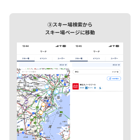
③スキー場検索から
スキー場ページに移動