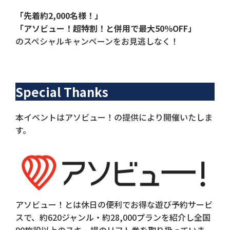
「先着約2,000名様！」
「アソビュー！超特割！と併用で最大50％OFF」
のスペシャルキャンペーンをお見逃しなく！
Special Thanks
本イベントはアソビュー！の提供により開催いたしま
す。
アソビュー！とは休日の便利でお得な遊び予約サービ
スで、約620ジャンル・約28,000プランを紹介し全国