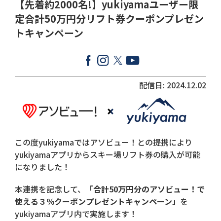
【先着約2000名!】yukiyamaユーザー限
定合計50万円分リフト券クーポンプレゼン
トキャンペーン
配信日: 2024.12.02
この度yukiyamaではアソビュー！との提携により
yukiyamaアプリからスキー場リフト券の購入が可能
になりました！
本連携を記念して、
「合計50万円分のアソビュー！で
使える３％クーポンプレゼントキャンペーン」
を
yukiyamaアプリ内で実施します！