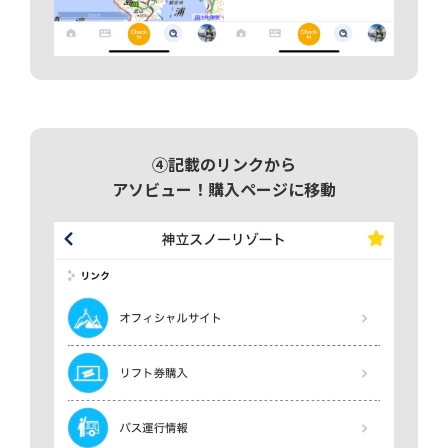
④記載のリンクから
アソビュー！購入ページに移動