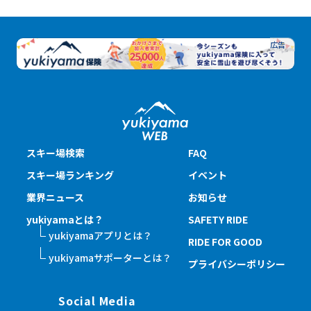
スキー場検索
FAQ
スキー場ランキング
イベント
業界ニュース
お知らせ
yukiyamaとは？
SAFETY RIDE
yukiyamaアプリとは？
RIDE FOR GOOD
yukiyamaサポーターとは？
プライバシーポリシー
Social Media