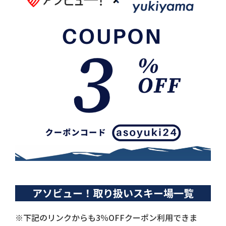
アソビュー！取り扱いスキー場一覧
※下記のリンクからも3％OFFクーポン利用できま