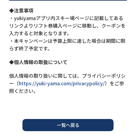
◆注意事項
・yukiyamaアプリ内スキー場ページに記載してある
リンクよりリフト券購入ページに移動し、クーポンを
入力すると対象となります。
・本キャンペーンは予算上限に達した場合は期間に限
らず終了予定です。
◆個人情報の取扱について
個人情報の取り扱いに関しては、プライバシーポリシ
ー（
https://yuki-yama.com/privacypolicy/
）をご参
照ください。
一覧へ戻る