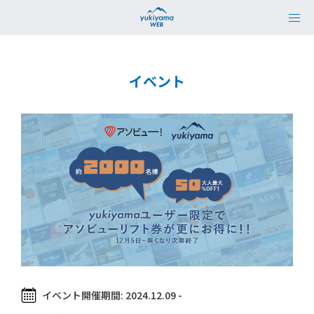
イベント
イベント開催期間:
2024.12.09 -